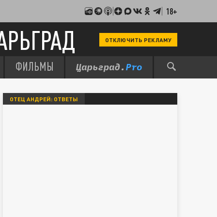
18+
АРЬГРАД
ОТКЛЮЧИТЬ РЕКЛАМУ
ФИЛЬМЫ
ОТЕЦ АНДРЕЙ: ОТВЕТЫ