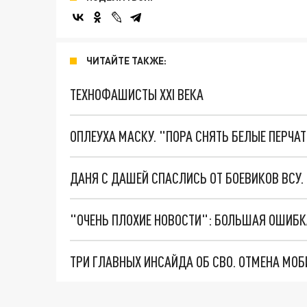
ЧИТАЙТЕ ТАКЖЕ:
ТЕХНОФАШИСТЫ XXI ВЕКА
ОПЛЕУХА МАСКУ. "ПОРА СНЯТЬ БЕЛЫЕ ПЕРЧА
ДАНЯ С ДАШЕЙ СПАСЛИСЬ ОТ БОЕВИКОВ ВСУ