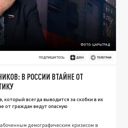
ФОТО: ЦАРЬГРАД
ПОДПИШИТЕСЬ:
ИКОВ: В РОССИИ ВТАЙНЕ ОТ
ТИКУ
, который всегда выводится за скобки в их
не от граждан ведут опасную
забоченным демографическим кризисом в