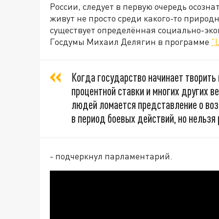
России, следует в первую очередь осознат
живут не просто среди какого-то природн
существует определённая социально-эко
Госдумы Михаил Делягин в программе
"
Когда государство начинает творить
процентной ставки и многих других ве
людей ломается представление о во
в период боевых действий, но нельзя 
- подчеркнул парламентарий.