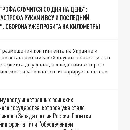
ТРОФА СЛУЧИТСЯ СО ДНЯ НА ДЕНЬ":
ТАСТРОФА РУКАМИ ВСУ И ПОСЛЕДНИЙ
. ОБОРОНА УЖЕ ПРОБИТА НА КИЛОМЕТРЫ
" размещения контингента на Украине и
не оставляют никакой двусмысленности - это
онфликта до уровня, последствия которого
ибо же старательно это игнорирует в погоне
ому вводу иностранных воинских
ого государства, которое уже стало
ивного Запада против России. Попытки
инии фронта" или "обеспечением