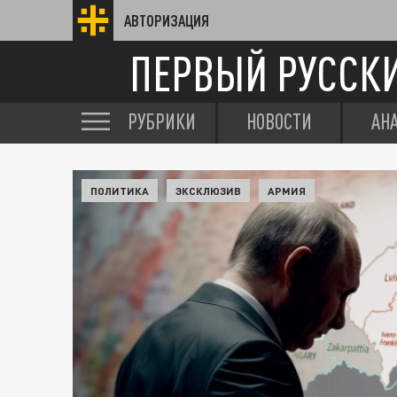
АВТОРИЗАЦИЯ
ПЕРВЫЙ РУССК
РУБРИКИ
НОВОСТИ
АН
ПОЛИТИКА
ЭКСКЛЮЗИВ
АРМИЯ