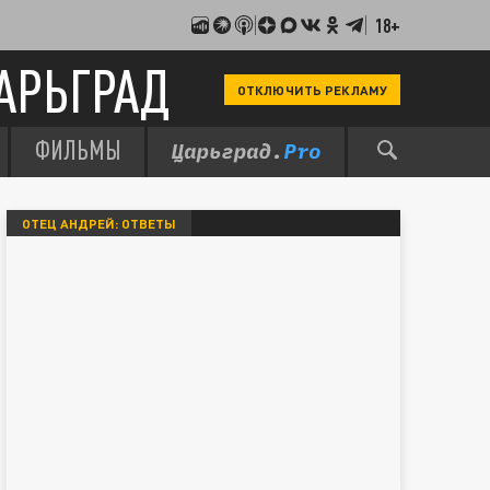
18+
АРЬГРАД
ОТКЛЮЧИТЬ РЕКЛАМУ
ФИЛЬМЫ
ОТЕЦ АНДРЕЙ: ОТВЕТЫ