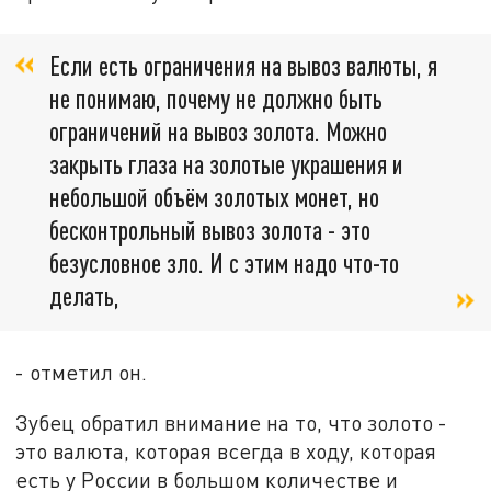
Если есть ограничения на вывоз валюты, я
не понимаю, почему не должно быть
ограничений на вывоз золота. Можно
закрыть глаза на золотые украшения и
небольшой объём золотых монет, но
бесконтрольный вывоз золота - это
безусловное зло. И с этим надо что-то
делать,
- отметил он.
Зубец обратил внимание на то, что золото -
это валюта, которая всегда в ходу, которая
есть у России в большом количестве и