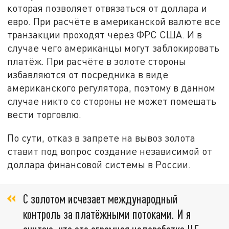
которая позволяет отвязаться от доллара и
евро. При расчёте в американской валюте все
транзакции проходят через ФРС США. И в
случае чего американцы могут заблокировать
платёж. При расчёте в золоте стороны
избавляются от посредника в виде
американского регулятора, поэтому в данном
случае никто со стороны не может помешать
вести торговлю.
По сути, отказ в запрете на вывоз золота
ставит под вопрос создание независимой от
доллара финансовой системы в России.
С золотом исчезает международный
контроль за платёжными потоками. И я