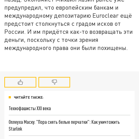
предупредил, что европейским банкам и
международному депозитарию Euroclear ещё
предстоит столкнуться с градом исков от
России. И им придётся как-то возвращать эти
деньги, поскольку с точки зрения
международного права они были похищены.
ЧИТАЙТЕ ТАКЖЕ:
Технофашисты XXI века
Оплеуха Маску. "Пора снять белые перчатки": Как уничтожить
Starlink