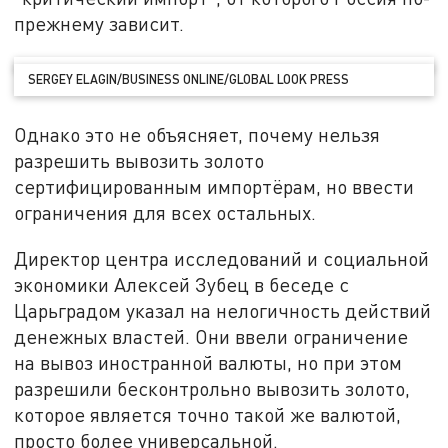
прежнему зависит.
SERGEY ELAGIN/BUSINESS ONLINE/GLOBAL LOOK PRESS
Однако это не объясняет, почему нельзя
разрешить вывозить золото
сертифицированным импортёрам, но ввести
ограничения для всех остальных.
Директор центра исследований и социальной
экономики Алексей Зубец в беседе с
Царьградом указал на нелогичность действий
денежных властей. Они ввели ограничение
на вывоз иностранной валюты, но при этом
разрешили бесконтрольно вывозить золото,
которое является точно такой же валютой,
просто более универсальной.