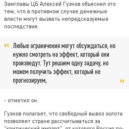
Замглавы ЦБ Алексей Гузнов объяснил это
тем, что в противном случае денежные
власти могут вызвать непредсказуемые
последствия.
Любые ограничения могут обсуждаться, но
нужно смотреть на эффект, который они
произведут. Тут решаем одну задачу, но
можем получить эффект, который не
прогнозируем,
- отметил он.
Гузнов полагает, что свободный вывоз золота
позволяет стране рассчитываться за
"критический импорт", от которого Россия по-