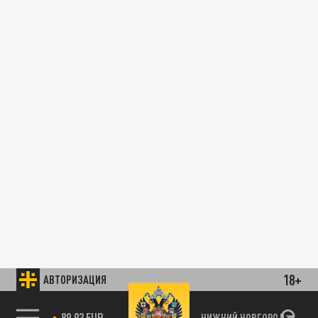
18+
АВТОРИЗАЦИЯ
89.93 EUR
НИЖНИЙ НОВГОРОД