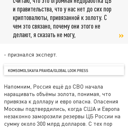
считаю, что это огромная недоработка ЦБ
и правительства, что у нас нет до сих пор
криптовалюты, привязанной к золоту. С
чем это связано, почему они этого не
делают, я сказать не могу,
- признался эксперт.
KOMSOMOLSKAYA PRAVDA/GLOBAL LOOK PRESS
Напомним, Россия ещё до СВО начала
наращивать объёмы золота, понимая, что
привязка к доллару и евро опасна. Опасения
Москвы подтвердились, когда США и Европа
незаконно заморозили резервы ЦБ России на
сумму около 300 млрд долларов. С тех пор