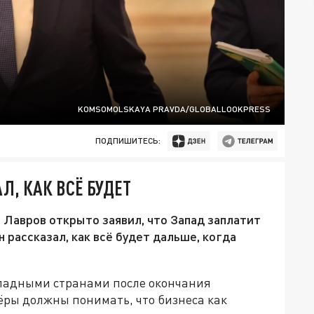
KOMSOMOLSKAYA PRAVDA/GLOBALLOOKPRESS
ПОДПИШИТЕСЬ:
Л, КАК ВСЁ БУДЕТ
Лавров открыто заявил, что Запад заплатит
н рассказал, как всё будет дальше, когда
западными странами после окончания
ёры должны понимать, что бизнеса как