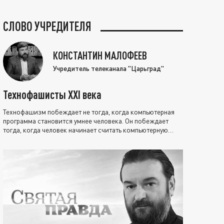
СЛОВО УЧРЕДИТЕЛЯ
КОНСТАНТИН МАЛОФЕЕВ
Учредитель телеканала "Царьград"
Технофашисты XXI века
Технофашизм побеждает не тогда, когда компьютерная
программа становится умнее человека. Он побеждает
тогда, когда человек начинает считать компьютерную
программу нравственно выше себя.