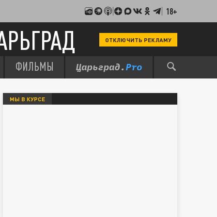
18+
АРЬГРАД
ОТКЛЮЧИТЬ РЕКЛАМУ
ФИЛЬМЫ
МЫ В КУРСЕ