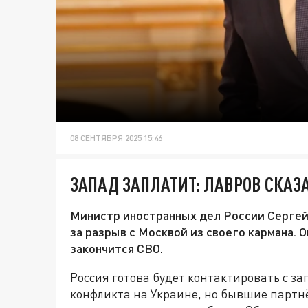
08 СЕНТЯБРЯ 2025 15:46
ЗАПАД ЗАПЛАТИТ: ЛАВРОВ СКАЗА
Министр иностранных дел России Сергей 
за разрыв с Москвой из своего кармана. О
закончится СВО.
Россия готова будет контактировать с 
конфликта на Украине, но бывшие партн