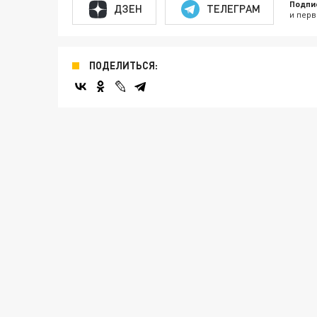
Подпи
ДЗЕН
ТЕЛЕГРАМ
и перв
ПОДЕЛИТЬСЯ: