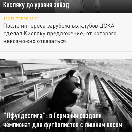
Кисляку до уровня звёзд
12 СЕНТЯБРЯ 23:20
После интереса зарубежных клубов ЦСКА
сделал Кисляку предложение, от которого
невозможно отказаться.
"Пфундеслига": в Германии создали
чемпионат для футболистов с лишним весом