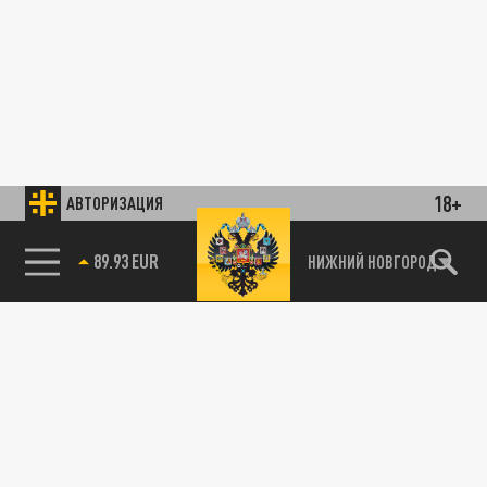
18+
АВТОРИЗАЦИЯ
89.93 EUR
НИЖНИЙ НОВГОРОД