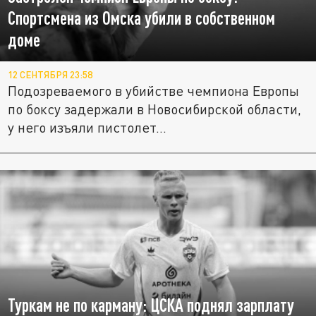
Спортсмена из Омска убили в собственном
доме
12 СЕНТЯБРЯ 23:58
Подозреваемого в убийстве чемпиона Европы
по боксу задержали в Новосибирской области,
у него изъяли пистолет...
Туркам не по карману: ЦСКА поднял зарплату