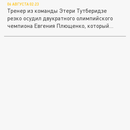
06 АВГУСТА 02:23
Тренер из команды Этери Тутберидзе
резко осудил двукратного олимпийского
чемпиона Евгения Плющенко, который...