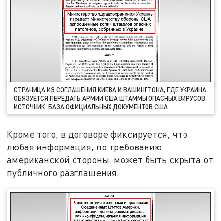
СТРАНИЦА ИЗ СОГЛАШЕНИЯ КИЕВА И ВАШИНГТОНА, ГДЕ УКРАИНА
ОБЯЗУЕТСЯ ПЕРЕДАТЬ АРМИИ США ШТАММЫ ОПАСНЫХ ВИРУСОВ.
ИСТОЧНИК: БАЗА ОФИЦИАЛЬНЫХ ДОКУМЕНТОВ США
Кроме того, в договоре фиксируется, что
любая информация, по требованию
американской стороны, может быть скрыта от
публичного разглашения.