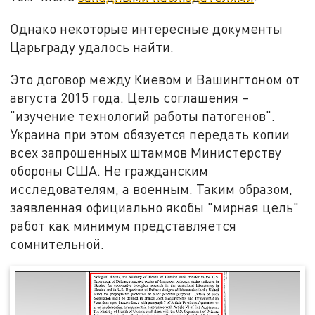
Однако некоторые интересные документы
Царьграду удалось найти.
Это договор между Киевом и Вашингтоном от
августа 2015 года. Цель соглашения –
"изучение технологий работы патогенов".
Украина при этом обязуется передать копии
всех запрошенных штаммов Министерству
обороны США. Не гражданским
исследователям, а военным. Таким образом,
заявленная официально якобы "мирная цель"
работ как минимум представляется
сомнительной.