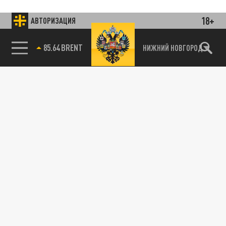
18+
АВТОРИЗАЦИЯ
85.64 BRENT
НИЖНИЙ НОВГОРОД