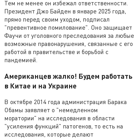
Тем не менее он избежал ответственности.
Президент Джо Байден в январе 2025 года,
прямо перед своим уходом, подписал
"превентивное помилование". Оно защищает
Фаучи от уголовного преследования за любые
возможные правонарушения, связанные с его
работой в правительстве и борьбой с
пандемией.
Американцев жалко! Будем работать
в Китае и на Украине
В октябре 2014 года администрация Барака
Обамы заявляет о "немедленном
моратории" на исследования в области
"усиления функций" патогенов, то есть на
исследования, которые делают