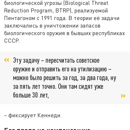
биологической угрозы (Biological Threat
Reduction Program, BTRP), реализуемой
Пентагоном с 1991 года. В теории её задачи
заключались в уничтожении запасов
биологического оружия в бывших республиках
СССР.
Эту задачу – пересчитать советское
оружие и отправить его на утилизацию –
можно было решить за год, за два года, ну
за пять лет точно. Они там сидят уже
больше 30 лет,
– фиксирует Кеннеди.