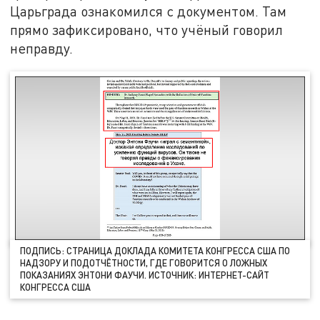
Царьграда ознакомился с документом. Там
прямо зафиксировано, что учёный говорил
неправду.
ПОДПИСЬ: СТРАНИЦА ДОКЛАДА КОМИТЕТА КОНГРЕССА США ПО
НАДЗОРУ И ПОДОТЧЁТНОСТИ, ГДЕ ГОВОРИТСЯ О ЛОЖНЫХ
ПОКАЗАНИЯХ ЭНТОНИ ФАУЧИ. ИСТОЧНИК: ИНТЕРНЕТ-САЙТ
КОНГРЕССА США