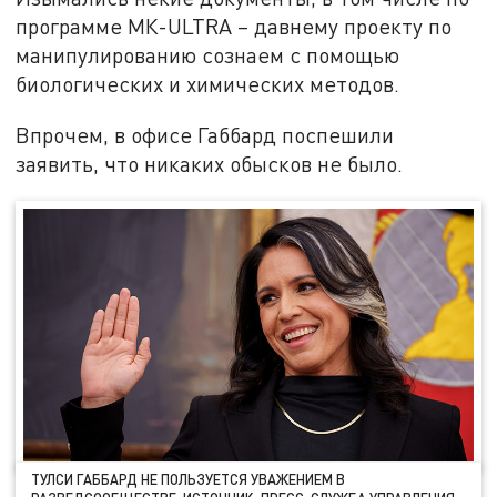
программе МК-ULTRA – давнему проекту по
манипулированию сознаем с помощью
биологических и химических методов.
Впрочем, в офисе Габбард поспешили
заявить, что никаких обысков не было.
ТУЛСИ ГАББАРД НЕ ПОЛЬЗУЕТСЯ УВАЖЕНИЕМ В