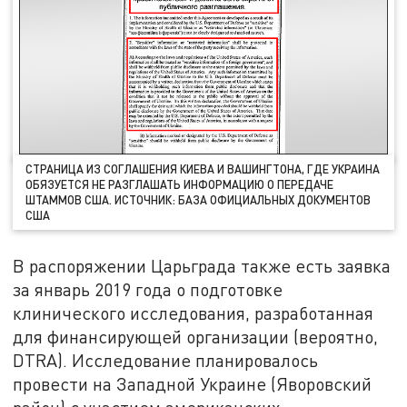
СТРАНИЦА ИЗ СОГЛАШЕНИЯ КИЕВА И ВАШИНГТОНА, ГДЕ УКРАИНА
ОБЯЗУЕТСЯ НЕ РАЗГЛАШАТЬ ИНФОРМАЦИЮ О ПЕРЕДАЧЕ
ШТАММОВ США. ИСТОЧНИК: БАЗА ОФИЦИАЛЬНЫХ ДОКУМЕНТОВ
США
В распоряжении Царьграда также есть заявка
за январь 2019 года о подготовке
клинического исследования, разработанная
для финансирующей организации (вероятно,
DTRA). Исследование планировалось
провести на Западной Украине (Яворовский