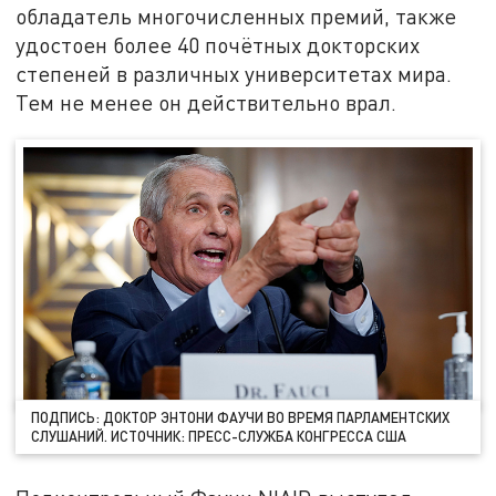
обладатель многочисленных премий, также
удостоен более 40 почётных докторских
степеней в различных университетах мира.
Тем не менее он действительно врал.
ПОДПИСЬ: ДОКТОР ЭНТОНИ ФАУЧИ ВО ВРЕМЯ ПАРЛАМЕНТСКИХ
СЛУШАНИЙ. ИСТОЧНИК: ПРЕСС-СЛУЖБА КОНГРЕССА США