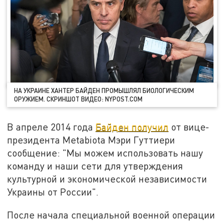
НА УКРАИНЕ ХАНТЕР БАЙДЕН ПРОМЫШЛЯЛ БИОЛОГИЧЕСКИМ
ОРУЖИЕМ. СКРИНШОТ ВИДЕО: NYPOST.COM
В апреле 2014 года
Байден получил
от вице-
президента Metabiota Мэри Гуттиери
сообщение: "Мы можем использовать нашу
команду и наши сети для утверждения
культурной и экономической независимости
Украины от России".
После начала специальной военной операции