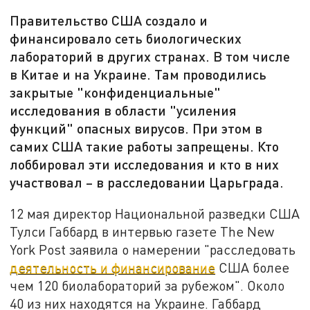
Правительство США создало и
финансировало сеть биологических
лабораторий в других странах. В том числе
в Китае и на Украине. Там проводились
закрытые "конфиденциальные"
исследования в области "усиления
функций" опасных вирусов. При этом в
самих США такие работы запрещены. Кто
лоббировал эти исследования и кто в них
участвовал – в расследовании Царьграда.
12 мая директор Национальной разведки США
Тулси Габбард в интервью газете The New
York Post заявила о намерении "расследовать
деятельность и финансирование
США более
чем 120 биолабораторий за рубежом". Около
40 из них находятся на Украине. Габбард