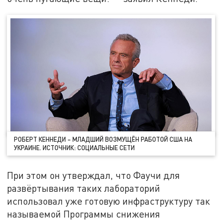
РОБЕРТ КЕННЕДИ – МЛАДШИЙ ВОЗМУЩЁН РАБОТОЙ США НА
УКРАИНЕ. ИСТОЧНИК: СОЦИАЛЬНЫЕ СЕТИ
При этом он утверждал, что Фаучи для
развёртывания таких лабораторий
использовал уже готовую инфраструктуру так
называемой Программы снижения