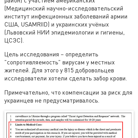
район) с участием американских
(Медицинский научно-исследовательский
институт инфекционных заболеваний армии
США, USAMRIID) и украинских учёных
(Львовский НИИ эпидемиологии и гигиены,
ЦСЭС).
Цель исследования – определить
"сопротивляемость" вирусам у местных
жителей. Для этого у 815 добровольцев
исследователи хотели сделать забор крови.
Примечательно, что компенсации за риск для
украинцев не предусматривалось.