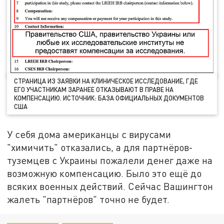
СТРАНИЦА ИЗ ЗАЯВКИ НА КЛИНИЧЕСКОЕ ИССЛЕДОВАНИЕ, ГДЕ
ЕГО УЧАСТНИКАМ ЗАРАНЕЕ ОТКАЗЫВАЮТ В ПРАВЕ НА
КОМПЕНСАЦИЮ. ИСТОЧНИК: БАЗА ОФИЦИАЛЬНЫХ ДОКУМЕНТОВ
США
У себя дома американцы с вирусами
"химичить" отказались, а для партнёров-
туземцев с Украины пожалели денег даже на
возможную компенсацию. Было это ещё до
всяких военных действий. Сейчас Вашингтон
жалеть "партнёров" точно не будет.