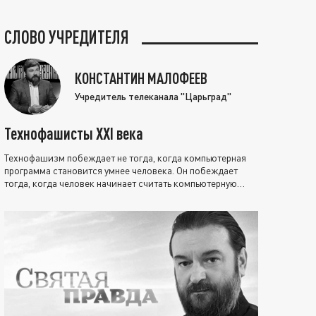
СЛОВО УЧРЕДИТЕЛЯ
КОНСТАНТИН МАЛОФЕЕВ
Учредитель телеканала "Царьград"
Технофашисты XXI века
Технофашизм побеждает не тогда, когда компьютерная
программа становится умнее человека. Он побеждает
тогда, когда человек начинает считать компьютерную
программу нравственно выше себя.