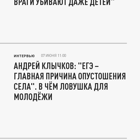
ВРАГИ УБИВАЮТ ДАЖЕ ДЕТЕЙ"
07 ИЮНЯ 11:00
ИНТЕРВЬЮ
АНДРЕЙ КЛЫЧКОВ: "ЕГЭ –
ГЛАВНАЯ ПРИЧИНА ОПУСТОШЕНИЯ
СЕЛА". В ЧЁМ ЛОВУШКА ДЛЯ
МОЛОДЁЖИ