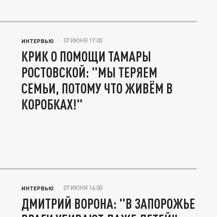
07 ИЮНЯ 17:00
ИНТЕРВЬЮ
КРИК О ПОМОЩИ ТАМАРЫ
РОСТОВСКОЙ: "МЫ ТЕРЯЕМ
СЕМЬИ, ПОТОМУ ЧТО ЖИВЁМ В
КОРОБКАХ!"
07 ИЮНЯ 14:00
ИНТЕРВЬЮ
ДМИТРИЙ ВОРОНА: "В ЗАПОРОЖЬЕ