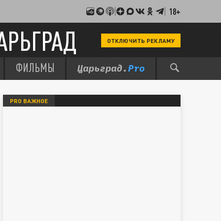
18+
АРЬГРАД
ОТКЛЮЧИТЬ РЕКЛАМУ
ФИЛЬМЫ
PRO ВАЖНОЕ