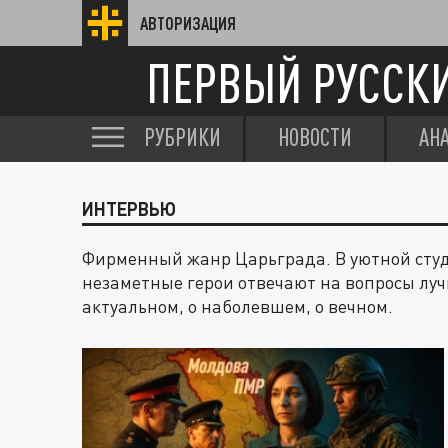
АВТОРИЗАЦИЯ
ПЕРВЫЙ РУССК
РУБРИКИ
НОВОСТИ
АН
ИНТЕРВЬЮ
Фирменный жанр Царьграда. В уютной студ
незаметные герои отвечают на вопросы луч
актуальном, о наболевшем, о вечном.