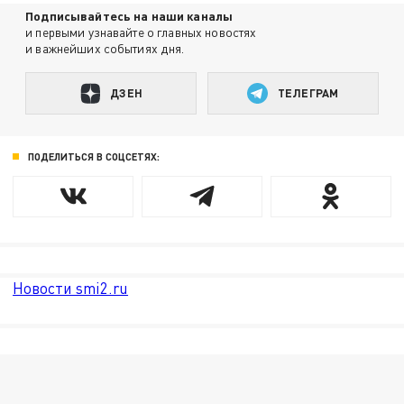
Подписывайтесь на наши каналы
и первыми узнавайте о главных новостях
и важнейших событиях дня.
ДЗЕН
ТЕЛЕГРАМ
ПОДЕЛИТЬСЯ В СОЦСЕТЯХ:
Новости smi2.ru