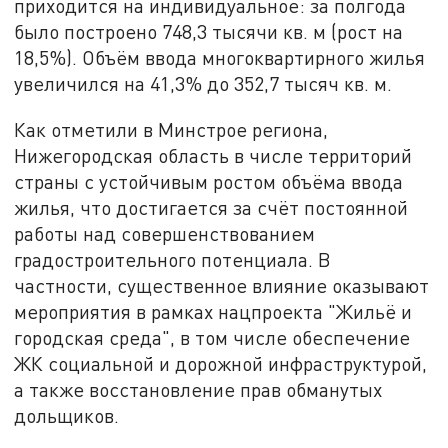
приходится на индивидуальное: за полгода
было построено 748,3 тысячи кв. м (рост на
18,5%). Объём ввода многоквартирного жилья
увеличился на 41,3% до 352,7 тысяч кв. м.
Как отметили в Минстрое региона,
Нижегородская область в числе территорий
страны с устойчивым ростом объёма ввода
жилья, что достигается за счёт постоянной
работы над совершенствованием
градостроительного потенциала. В
частности, существенное влияние оказывают
мероприятия в рамках нацпроекта "Жильё и
городская среда", в том числе обеспечение
ЖК социальной и дорожной инфраструктурой,
а также восстановление прав обманутых
дольщиков.