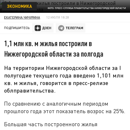
ЭКОНОМИКА
ФОТО: ПРЕСС-СЛУЖБА ПРАВИТЕЛЬСТВА НИЖЕГОРОДСКОЙ ОБЛАСТИ
ЕКАТЕРИНА ЧИЧУРИНА
12 ИЮЛЯ 18:28
ПОДПИШИТЕСЬ:
1,1 млн кв. м жилья построили в
Нижегородской области за полгода
На территории Нижегородской области за I
полугодие текущего года введено 1,101 млн
кв. м жилья, говорится в пресс-релизе
облправительства.
По сравнению с аналогичным периодом
прошлого года этот показатель возрос на 25%.
Большая часть построенного жилья