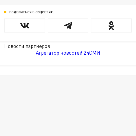
ПОДЕЛИТЬСЯ В СОЦСЕТЯХ:
Новости партнёров
Агрегатор новостей 24СМИ