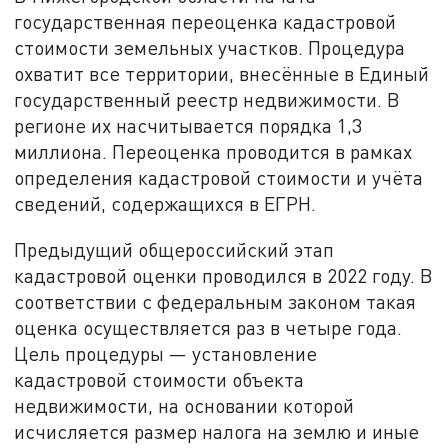
государственная переоценка кадастровой
стоимости земельных участков. Процедура
охватит все территории, внесённые в Единый
государственный реестр недвижимости. В
регионе их насчитывается порядка 1,3
миллиона. Переоценка проводится в рамках
определения кадастровой стоимости и учёта
сведений, содержащихся в ЕГРН.
Предыдущий общероссийский этап
кадастровой оценки проводился в 2022 году. В
соответствии с федеральным законом такая
оценка осуществляется раз в четыре года.
Цель процедуры — установление
кадастровой стоимости объекта
недвижимости, на основании которой
исчисляется размер налога на землю и иные