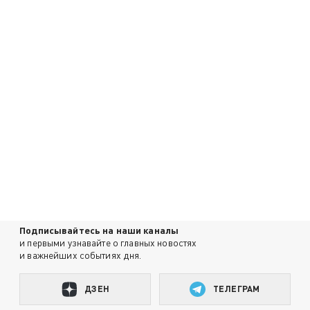
Подписывайтесь на наши каналы
и первыми узнавайте о главных новостях
и важнейших событиях дня.
ДЗЕН
ТЕЛЕГРАМ