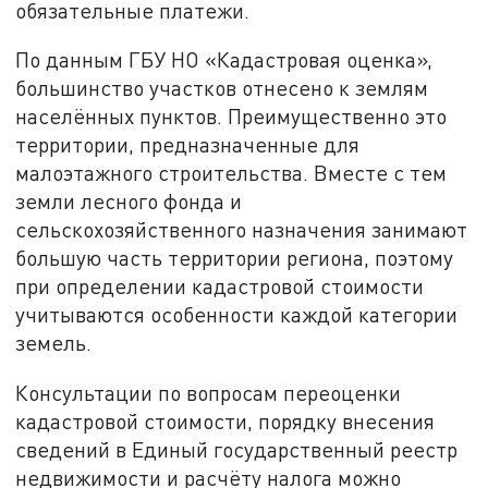
обязательные платежи.
По данным ГБУ НО «Кадастровая оценка»,
большинство участков отнесено к землям
населённых пунктов. Преимущественно это
территории, предназначенные для
малоэтажного строительства. Вместе с тем
земли лесного фонда и
сельскохозяйственного назначения занимают
большую часть территории региона, поэтому
при определении кадастровой стоимости
учитываются особенности каждой категории
земель.
Консультации по вопросам переоценки
кадастровой стоимости, порядку внесения
сведений в Единый государственный реестр
недвижимости и расчёту налога можно