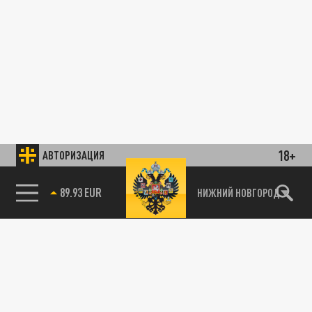
18+
АВТОРИЗАЦИЯ
89.93 EUR
НИЖНИЙ НОВГОРОД