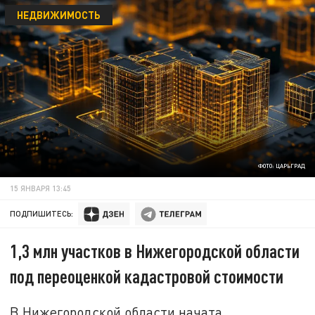
НЕДВИЖИМОСТЬ
ФОТО: ЦАРЬГРАД
15 ЯНВАРЯ 13:45
ПОДПИШИТЕСЬ:
1,3 млн участков в Нижегородской области
под переоценкой кадастровой стоимости
В Нижегородской области начата