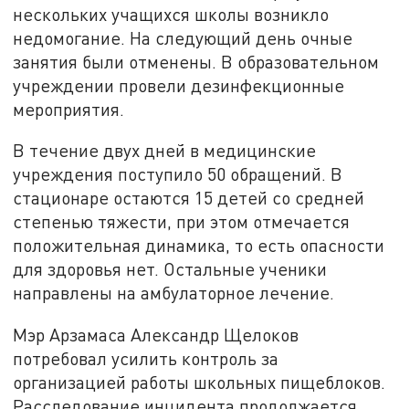
нескольких учащихся школы возникло
недомогание. На следующий день очные
занятия были отменены. В образовательном
учреждении провели дезинфекционные
мероприятия.
В течение двух дней в медицинские
учреждения поступило 50 обращений. В
стационаре остаются 15 детей со средней
степенью тяжести, при этом отмечается
положительная динамика, то есть опасности
для здоровья нет. Остальные ученики
направлены на амбулаторное лечение.
Мэр Арзамаса Александр Щелоков
потребовал усилить контроль за
организацией работы школьных пищеблоков.
Расследование инцидента продолжается.