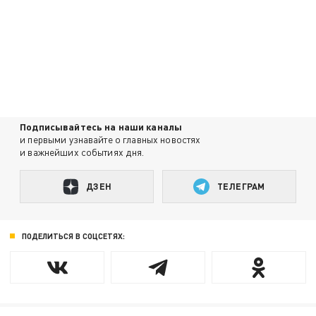
Подписывайтесь на наши каналы
и первыми узнавайте о главных новостях
и важнейших событиях дня.
ДЗЕН
ТЕЛЕГРАМ
ПОДЕЛИТЬСЯ В СОЦСЕТЯХ: