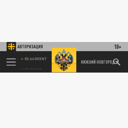
18+
АВТОРИЗАЦИЯ
85.64 BRENT
НИЖНИЙ НОВГОРОД