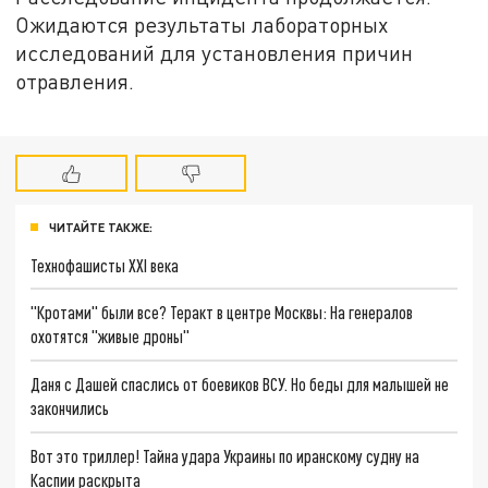
Ожидаются результаты лабораторных
исследований для установления причин
отравления.
ЧИТАЙТЕ ТАКЖЕ:
Технофашисты XXI века
"Кротами" были все? Теракт в центре Москвы: На генералов
охотятся "живые дроны"
Даня с Дашей спаслись от боевиков ВСУ. Но беды для малышей не
закончились
Вот это триллер! Тайна удара Украины по иранскому судну на
Каспии раскрыта