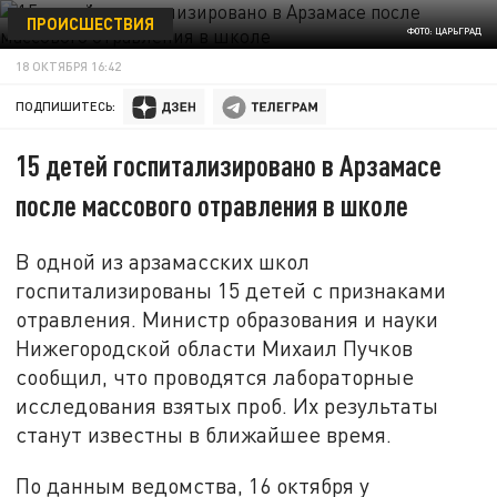
ПРОИСШЕСТВИЯ
ФОТО: ЦАРЬГРАД
18 ОКТЯБРЯ 16:42
ПОДПИШИТЕСЬ:
15 детей госпитализировано в Арзамасе
после массового отравления в школе
В одной из арзамасских школ
госпитализированы 15 детей с признаками
отравления. Министр образования и науки
Нижегородской области Михаил Пучков
сообщил, что проводятся лабораторные
исследования взятых проб. Их результаты
станут известны в ближайшее время.
По данным ведомства, 16 октября у