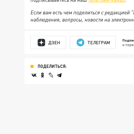
Если вам есть чем поделиться с редакцией 
наблюдения, вопросы, новости на электрон
Подпи
ДЗЕН
ТЕЛЕГРАМ
и перв
ПОДЕЛИТЬСЯ: