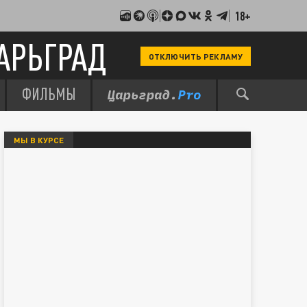
18+
АРЬГРАД
ОТКЛЮЧИТЬ РЕКЛАМУ
ФИЛЬМЫ
МЫ В КУРСЕ