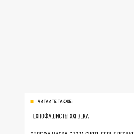
ЧИТАЙТЕ ТАКЖЕ:
ТЕХНОФАШИСТЫ XXI ВЕКА