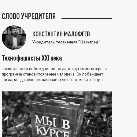
СЛОВО УЧРЕДИТЕЛЯ
КОНСТАНТИН МАЛОФЕЕВ
Учредитель телеканала "Царьград"
Технофашисты XXI века
Технофашизм побеждает не тогда, когда компьютерная
программа становится умнее человека. Он побеждает
тогда, когда человек начинает считать компьютерную
программу нравственно выше себя.