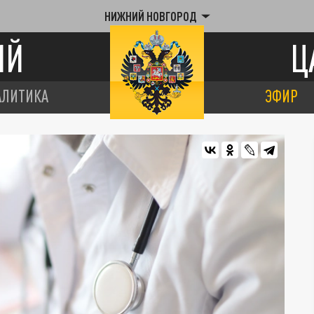
НИЖНИЙ НОВГОРОД
ИЙ
Ц
АЛИТИКА
ЭФИР