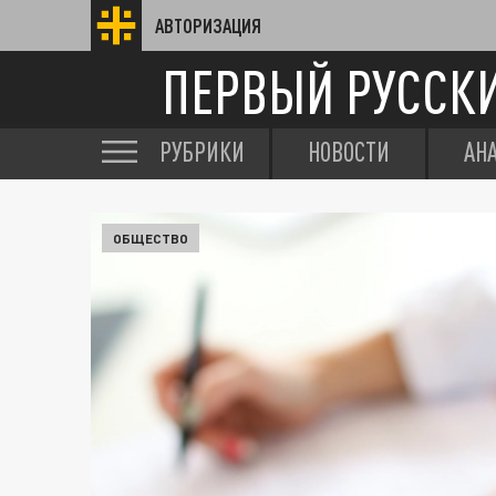
АВТОРИЗАЦИЯ
ПЕРВЫЙ РУССК
РУБРИКИ
НОВОСТИ
АН
ОБЩЕСТВО