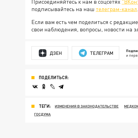
Присоединяйтесь к нам в соцсетях
"ВКон
подписывайтесь на наш
телеграм-канал
Если вам есть чем поделиться с редакц
свои наблюдения, вопросы, новости на 
Подпи
ДЗЕН
ТЕЛЕГРАМ
и перв
ПОДЕЛИТЬСЯ:
ТЕГИ:
ИЗМЕНЕНИЯ В ЗАКОНОДАТЕЛЬСТВЕ
МЕДКО
ГОСДУМА