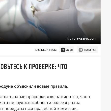
ФОТО: FREEPIK.COM
ПОДПИШИТЕСЬ:
ОВЬТЕСЬ К ПРОВЕРКЕ: ЧТО
осдуме объяснили новые правила.
лнительные проверки для пациентов, часто
та нетрудоспособности более 4 раз за
т передаваться врачебной комиссии.