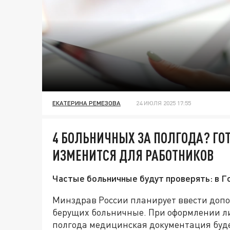
ЕКАТЕРИНА РЕМЕЗОВА
24 ИЮЛЯ 2025 17:55
4 БОЛЬНИЧНЫХ ЗА ПОЛГОДА? ГОТ
ИЗМЕНИТСЯ ДЛЯ РАБОТНИКОВ
Частые больничные будут проверять: в Г
Минздрав России планирует ввести допо
берущих больничные. При оформлении лис
полгода медицинская документация буде