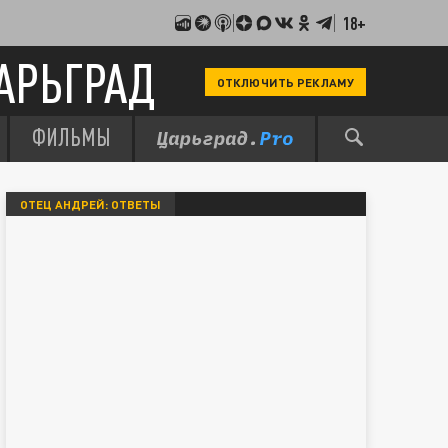
18+
АРЬГРАД
ОТКЛЮЧИТЬ РЕКЛАМУ
ФИЛЬМЫ
ОТЕЦ АНДРЕЙ: ОТВЕТЫ