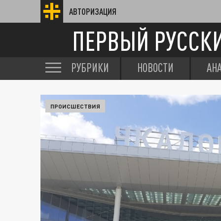
АВТОРИЗАЦИЯ
ПЕРВЫЙ РУССК
РУБРИКИ
НОВОСТИ
АН
ПРОИСШЕСТВИЯ