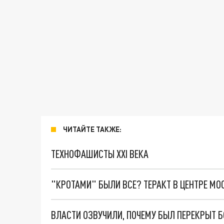
ЧИТАЙТЕ ТАКЖЕ:
ТЕХНОФАШИСТЫ XXI ВЕКА
"КРОТАМИ" БЫЛИ ВСЕ? ТЕРАКТ В ЦЕНТРЕ М