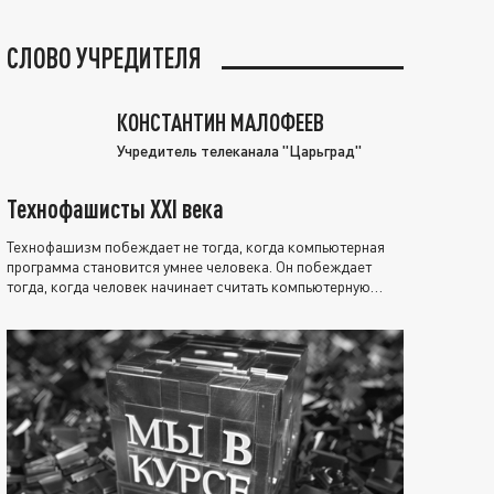
СЛОВО УЧРЕДИТЕЛЯ
КОНСТАНТИН МАЛОФЕЕВ
Учредитель телеканала "Царьград"
Технофашисты XXI века
Технофашизм побеждает не тогда, когда компьютерная
программа становится умнее человека. Он побеждает
тогда, когда человек начинает считать компьютерную
программу нравственно выше себя.