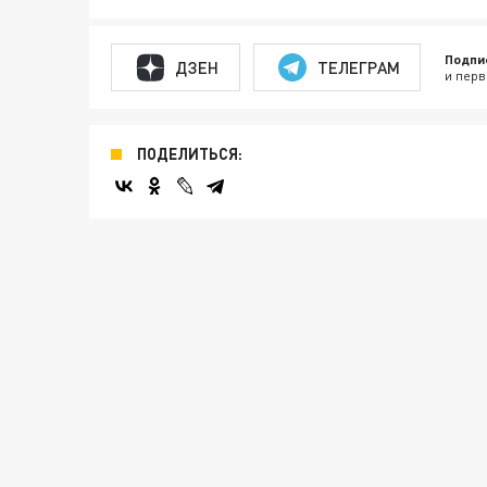
Подпи
ДЗЕН
ТЕЛЕГРАМ
и перв
ПОДЕЛИТЬСЯ: