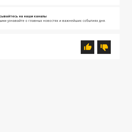
сывайтесь на наши каналы
ыми узнавайте о главных новостях и важнейших событиях дня.