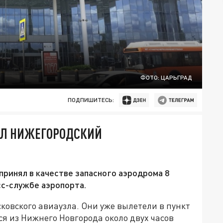
ФОТО: ЦАРЬГРАД
ПОДПИШИТЕСЬ:
ЯЛ НИЖЕГОРОДСКИЙ
ринял в качестве запасного аэродрома 8
с-службе аэропорта.
ковского авиаузла. Они уже вылетели в пункт
я из Нижнего Новгорода около двух часов