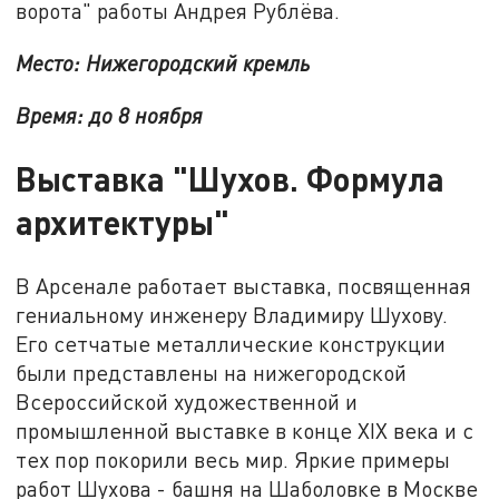
ворота" работы Андрея Рублёва.
Место: Нижегородский кремль
Время: до 8 ноября
Выставка "Шухов. Формула
архитектуры"
В Арсенале работает выставка, посвященная
гениальному инженеру Владимиру Шухову.
Его сетчатые металлические конструкции
были представлены на нижегородской
Всероссийской художественной и
промышленной выставке в конце XIX века и с
тех пор покорили весь мир. Яркие примеры
работ Шухова - башня на Шаболовке в Москве