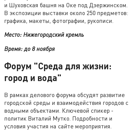
и Шуховская башня на Оке под Дзержинском.
В экспозиции выставки около 250 предметов:
графика, макеты, фотографии, рукописи.
Место: Нижегородский кремль
Время: до 8 ноября
Форум "
Среда для жизни:
город и вода"
В рамках делового форума обсудят развитие
городской среды и взаимодействия городов с
водными объектами. Ключевой спикер -
политик Виталий Мутко. Подробности и
условия участия на сайте мероприятия.