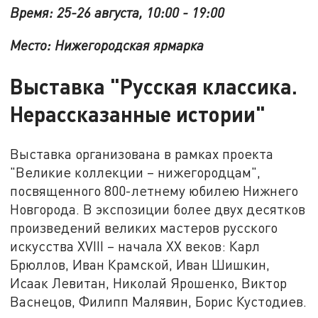
Время: 25-26 августа, 10:00 - 19:00
Место: Нижегородская ярмарка
Выставка "Русская классика.
Нерассказанные истории"
Выставка организована в рамках проекта
"Великие коллекции – нижегородцам",
посвященного 800-летнему юбилею Нижнего
Новгорода.
В экспозиции более двух десятков
произведений великих мастеров русского
искусства XVIII – начала XX веков: Карл
Брюллов, Иван Крамской, Иван Шишкин,
Исаак Левитан, Николай Ярошенко, Виктор
Васнецов, Филипп Малявин, Борис Кустодиев.