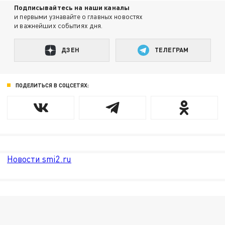
Подписывайтесь на наши каналы
и первыми узнавайте о главных новостях
и важнейших событиях дня.
ДЗЕН
ТЕЛЕГРАМ
ПОДЕЛИТЬСЯ В СОЦСЕТЯХ:
Новости smi2.ru