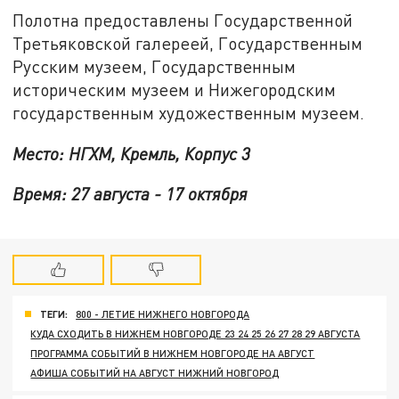
Полотна предоставлены Государственной
Третьяковской галереей, Государственным
Русским музеем, Государственным
историческим музеем и Нижегородским
государственным художественным музеем.
Место: НГХМ, Кремль, Корпус 3
Время: 27 августа - 17 октября
ТЕГИ:
800 - ЛЕТИЕ НИЖНЕГО НОВГОРОДА
КУДА СХОДИТЬ В НИЖНЕМ НОВГОРОДЕ 23 24 25 26 27 28 29 АВГУСТА
ПРОГРАММА СОБЫТИЙ В НИЖНЕМ НОВГОРОДЕ НА АВГУСТ
АФИША СОБЫТИЙ НА АВГУСТ НИЖНИЙ НОВГОРОД