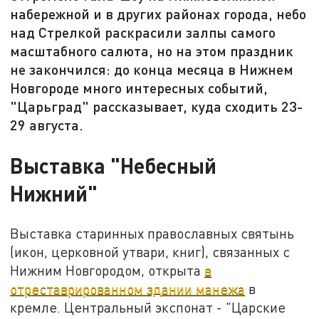
набережной и в других районах города, небо
над Стрелкой раскрасили залпы самого
масштабного салюта, но на этом праздник
не закончился: до конца месяца в Нижнем
Новгороде много интересных событий,
"Царьград" рассказывает, куда сходить 23-
29 августа.
Выставка "Небесный
Нижний"
Выставка старинных православных святынь
(икон, церковной утвари, книг), связанных с
Нижним Новгородом, открыта
в
отреставрированном здании манежа
в
кремле. Центральный экспонат - "Царские