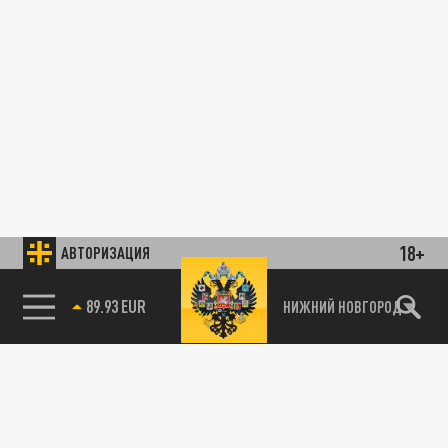
18+
АВТОРИЗАЦИЯ
89.93 EUR
НИЖНИЙ НОВГОРОД