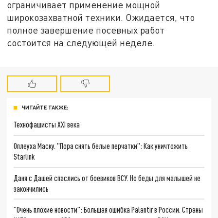
ограничивает применение мощной
широкозахватной техники. Ожидается, что
полное завершение посевных работ
состоится на следующей неделе.
ЧИТАЙТЕ ТАКЖЕ:
Технофашисты XXI века
Оплеуха Маску. "Пора снять белые перчатки": Как уничтожить
Starlink
Даня с Дашей спаслись от боевиков ВСУ. Но беды для малышей не
закончились
"Очень плохие новости": Большая ошибка Palantir в России. Страны