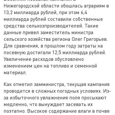
Нижегородской области обошлась аграриям в
13,2 миллиарда рублей, при этом 6,4
миллиарда рублей составили собственные
средства сельхозпроизводителей. Такие
данные привел заместитель министра
сельского хозяйства региона Олег Григорьев.
Для сравнения, в прошлом году затраты на
посевную достигали 12,5 миллиарда рублей.
Увеличение расходов обусловлено
изменением цен на топливо и семенной
материал.
Как отметил замминистра, текущая кампания
проводится в сложных погодных условиях. Из-
за избыточного увлажнения поля просыхают
медленно, что вынуждает засевать их
поэтапно. Высокое содержание влаги в почве