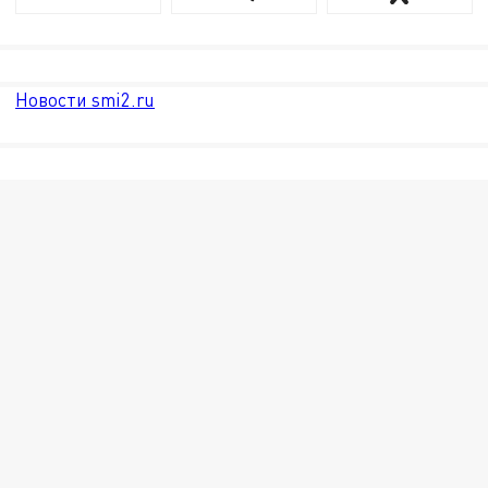
Новости smi2.ru