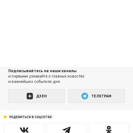
Подписывайтесь на наши каналы
и первыми узнавайте о главных новостях
и важнейших событиях дня.
ДЗЕН
ТЕЛЕГРАМ
ПОДЕЛИТЬСЯ В СОЦСЕТЯХ: