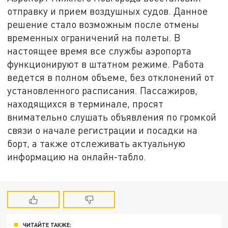
отправку и прием воздушных судов. Данное
решение стало возможным после отмены
временных ограничений на полеты. В
настоящее время все службы аэропорта
функционируют в штатном режиме. Работа
ведется в полном объеме, без отклонений от
установленного расписания. Пассажиров,
находящихся в терминале, просят
внимательно слушать объявления по громкой
связи о начале регистрации и посадки на
борт, а также отслеживать актуальную
информацию на онлайн-табло.
ЧИТАЙТЕ ТАКЖЕ: