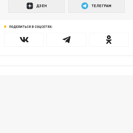
ДЗЕН
ТЕЛЕГРАМ
ПОДЕЛИТЬСЯ В СОЦСЕТЯХ: