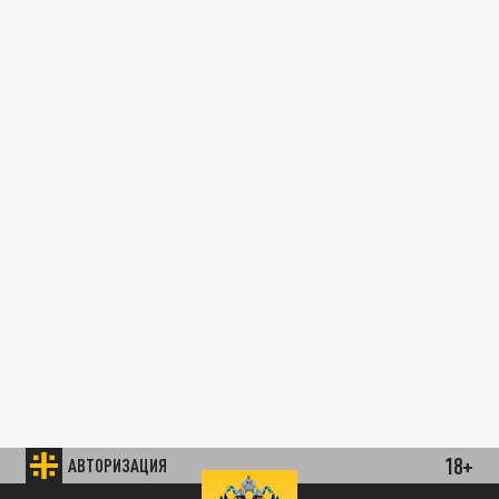
18+
АВТОРИЗАЦИЯ