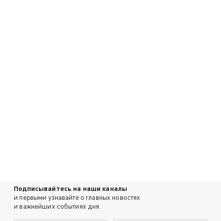
Подписывайтесь на наши каналы
и первыми узнавайте о главных новостях
и важнейших событиях дня.