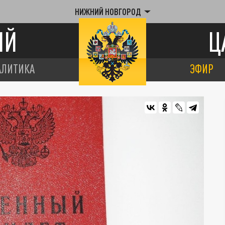
НИЖНИЙ НОВГОРОД
ИЙ
Ц
АЛИТИКА
ЭФИР