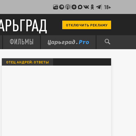
18+
АРЬГРАД
ОТКЛЮЧИТЬ РЕКЛАМУ
ФИЛЬМЫ
ОТЕЦ АНДРЕЙ: ОТВЕТЫ