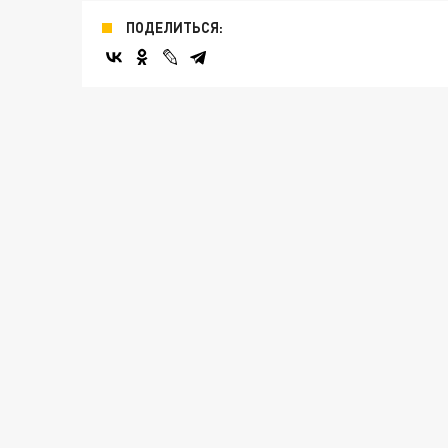
ПОДЕЛИТЬСЯ: