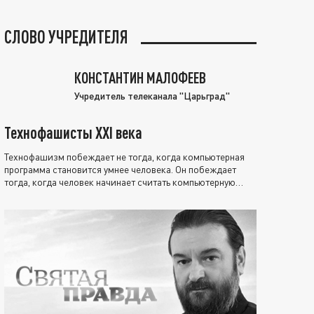
СЛОВО УЧРЕДИТЕЛЯ
КОНСТАНТИН МАЛОФЕЕВ
Учредитель телеканала "Царьград"
Технофашисты XXI века
Технофашизм побеждает не тогда, когда компьютерная
программа становится умнее человека. Он побеждает
тогда, когда человек начинает считать компьютерную
программу нравственно выше себя.