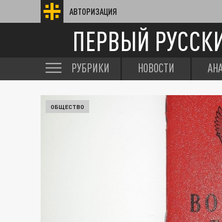
АВТОРИЗАЦИЯ
ПЕРВЫЙ РУССК
РУБРИКИ
НОВОСТИ
АН
ОБЩЕСТВО