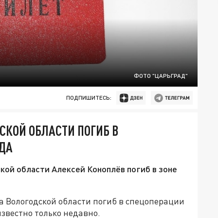
ФОТО "ЦАРЬГРАД"
ПОДПИШИТЕСЬ:
СКОЙ ОБЛАСТИ ПОГИБ В
ОДА
ой области Алексей Коноплёв погиб в зоне
а Вологодской области погиб в спецоперации
 известно только недавно.