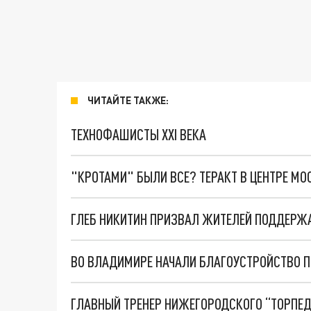
ЧИТАЙТЕ ТАКЖЕ:
ТЕХНОФАШИСТЫ XXI ВЕКА
"КРОТАМИ" БЫЛИ ВСЕ? ТЕРАКТ В ЦЕНТРЕ М