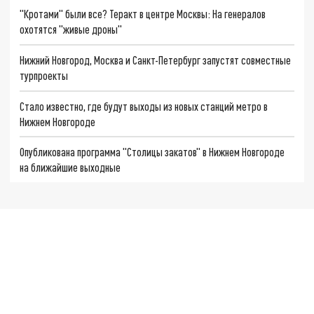
"Кротами" были все? Теракт в центре Москвы: На генералов
охотятся "живые дроны"
Нижний Новгород, Москва и Санкт-Петербург запустят совместные
турпроекты
Стало известно, где будут выходы из новых станций метро в
Нижнем Новгороде
Опубликована программа "Столицы закатов" в Нижнем Новгороде
на ближайшие выходные