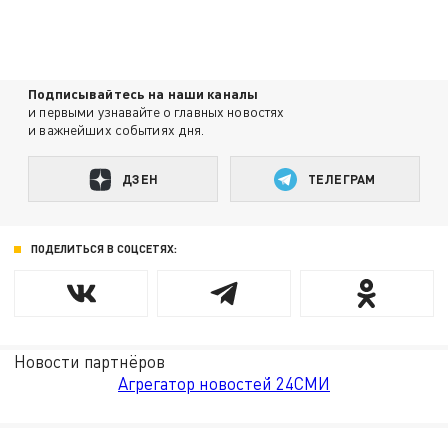
Подписывайтесь на наши каналы
и первыми узнавайте о главных новостях
и важнейших событиях дня.
ДЗЕН
ТЕЛЕГРАМ
ПОДЕЛИТЬСЯ В СОЦСЕТЯХ:
Новости партнёров
Агрегатор новостей 24СМИ