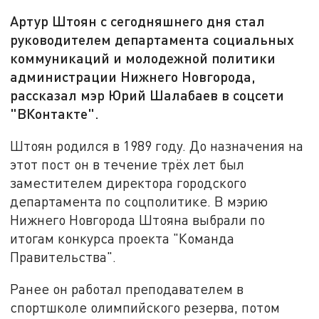
Артур Штоян с сегодняшнего дня стал
руководителем департамента социальных
коммуникаций и молодежной политики
администрации Нижнего Новгорода,
рассказал мэр Юрий Шалабаев в соцсети
"ВКонтакте".
Штоян родился в 1989 году. До назначения на
этот пост он в течение трёх лет был
заместителем директора городского
департамента по соцполитике. В мэрию
Нижнего Новгорода Штояна выбрали по
итогам конкурса проекта "Команда
Правительства".
Ранее он работал преподавателем в
спортшколе олимпийского резерва, потом