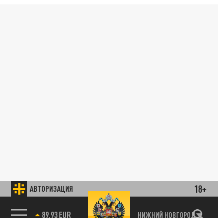
18+
АВТОРИЗАЦИЯ
89.93 EUR
НИЖНИЙ НОВГОРОД