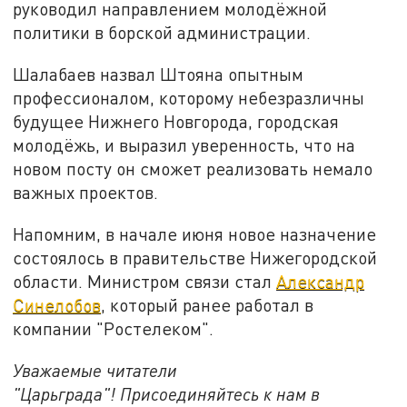
руководил направлением молодёжной
политики в борской администрации.
Шалабаев назвал Штояна опытным
профессионалом, которому небезразличны
будущее Нижнего Новгорода, городская
молодёжь, и выразил уверенность, что на
новом посту он сможет реализовать немало
важных проектов.
Напомним, в начале июня новое назначение
состоялось в правительстве Нижегородской
области. Министром связи стал
Александр
Синелобов
, который ранее работал в
компании "Ростелеком".
Уважаемые читатели
"Царьграда"!
Присоединяйтесь к нам в