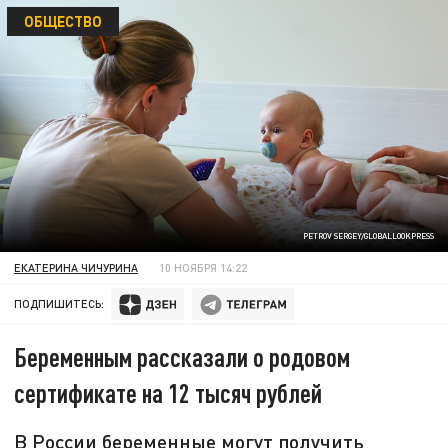
ОБЩЕСТВО
PETROV SERGEY/GLOBALLOOKPRESS
ЕКАТЕРИНА ЧИЧУРИНА
10 НОЯБРЯ 14:22
ПОДПИШИТЕСЬ:
Беременным рассказали о родовом
сертификате на 12 тысяч рублей
В России беременные могут получить