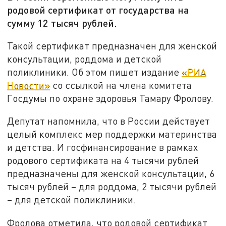
родовой сертификат от государства на
сумму 12 тысяч рублей.
Такой сертификат предназначен для женской
консультации, роддома и детской
поликлиники. Об этом пишет издание
«РИА
Новости»
со ссылкой на члена комитета
Госдумы по охране здоровья Тамару Фролову.
Депутат напомнила, что в России действует
целый комплекс мер поддержки материнства
и детства. И госфинансирование в рамках
родового сертификата на 4 тысячи рублей
предназначены для женской консультации, 6
тысяч рублей – для роддома, 2 тысячи рублей
– для детской поликлиники.
Фролова отметила, что родовой сертификат