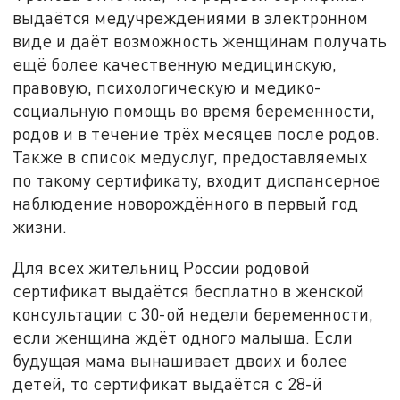
выдаётся медучреждениями в электронном
виде и даёт возможность женщинам получать
ещё более качественную медицинскую,
правовую, психологическую и медико-
социальную помощь во время беременности,
родов и в течение трёх месяцев после родов.
Также в список медуслуг, предоставляемых
по такому сертификату, входит диспансерное
наблюдение новорождённого в первый год
жизни.
Для всех жительниц России родовой
сертификат выдаётся бесплатно в женской
консультации с 30-ой недели беременности,
если женщина ждёт одного малыша. Если
будущая мама вынашивает двоих и более
детей, то сертификат выдаётся с 28-й