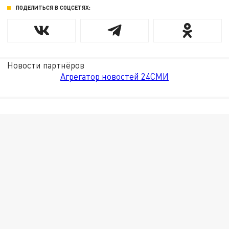
ПОДЕЛИТЬСЯ В СОЦСЕТЯХ:
Новости партнёров
Агрегатор новостей 24СМИ