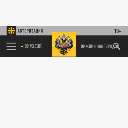
18+
АВТОРИЗАЦИЯ
89.93 EUR
НИЖНИЙ НОВГОРОД