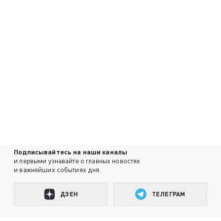
Подписывайтесь на наши каналы
и первыми узнавайте о главных новостях
и важнейших событиях дня.
ДЗЕН
ТЕЛЕГРАМ