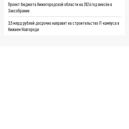
Проект бюджета Нижегородской области на 2024 год внесён в
Заксобрание
3,5 млрд рублей досрочно направят на строительство IT-кампуса в
Нижнем Новгороде