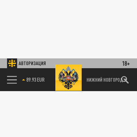
18+
АВТОРИЗАЦИЯ
89.93 EUR
НИЖНИЙ НОВГОРОД