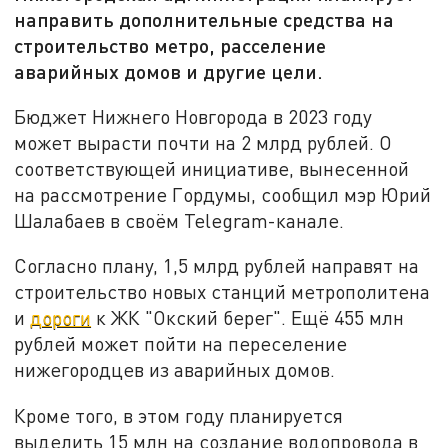
направить дополнительные средства на
строительство метро, расселение
аварийных домов и другие цели.
Бюджет Нижнего Новгорода в 2023 году
может вырасти почти на 2 млрд рублей. О
соответствующей инициативе, вынесенной
на рассмотрение Гордумы, сообщил мэр Юрий
Шалабаев в своём Telegram-канале.
Согласно плану, 1,5 млрд рублей направят на
строительство новых станций метрополитена
и
дороги
к ЖК "Окский берег". Ещё 455 млн
рублей может пойти на переселение
нижегородцев из аварийных домов.
Кроме того, в этом году планируется
выделить 15 млн на создание водопровода в