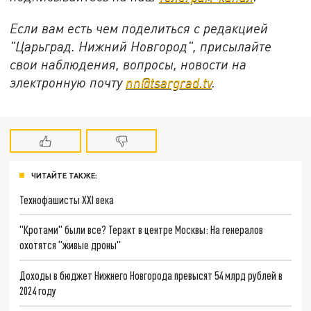
Если вам есть чем поделиться с редакцией
"Царьград. Нижний Новгород", присылайте
свои наблюдения, вопросы, новости на
электронную почту
nn@tsargrad.tv
.
ЧИТАЙТЕ ТАКЖЕ:
Технофашисты XXI века
"Кротами" были все? Теракт в центре Москвы: На генералов
охотятся "живые дроны"
Доходы в бюджет Нижнего Новгорода превысят 54 млрд рублей в
2024 году