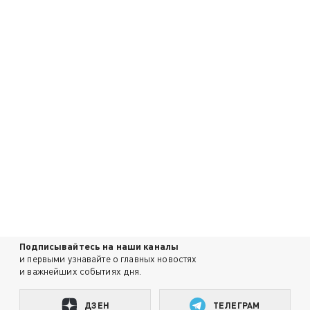
Подписывайтесь на наши каналы
и первыми узнавайте о главных новостях
и важнейших событиях дня.
ДЗЕН
ТЕЛЕГРАМ