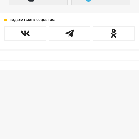
ПОДЕЛИТЬСЯ В СОЦСЕТЯХ: