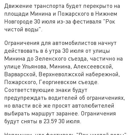
Движение транспорта будет перекрыто на
площади Минина и Пожарского в Нижнем
Новгороде 30 июля из-за фестиваля "Рок
чистой воды".
Ограничения для автомобилистов начнут
действовать в 6 утра 30 июля от улицы
Минина до Зеленского съезда, частично на
улице Ульянова, Минина, Алексеевской,
Варварской, Верхневолжской набережной,
Пожарского, Георгиевском съезде.
Соответствующие знаки будут
предупреждать водителей об ограничениях,
но власти всё же просят автолюбителей
выбирать маршрут заранее. Ограничения
будут сняты в 23.59 30 июля.
Напомним, что фестиваль "Рок чистой воды"