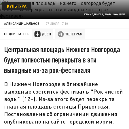
КУЛЬТУРА
РОМАН ДЕНИСОВ / GLOBALLOOKPRESS
АЛЕКСАНДР ШАЛЬНОВ
27 ИЮЛЯ 17:10
ПОДПИШИТЕСЬ:
Центральная площадь Нижнего Новгорода
будет полностью перекрыта в эти
выходные из-за рок-фестиваля
В Нижнем Новгороде в ближайшие
выходные состоится фестиваль "Рок чистой
воды" (12+). Из-за этого будет перекрыта
главная площадь столицы Приволжья.
Постановление об ограничении движения
опубликовано на сайте городской мэрии.