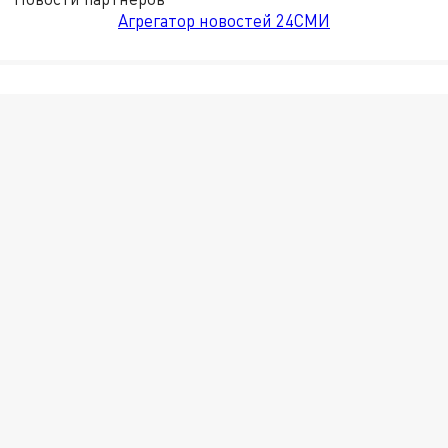
Агрегатор новостей 24СМИ