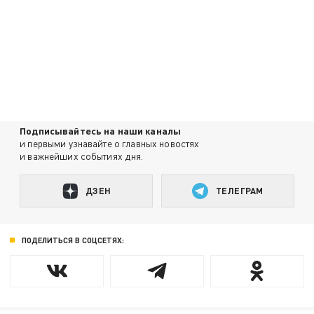
Подписывайтесь на наши каналы
и первыми узнавайте о главных новостях
и важнейших событиях дня.
ДЗЕН
ТЕЛЕГРАМ
ПОДЕЛИТЬСЯ В СОЦСЕТЯХ: