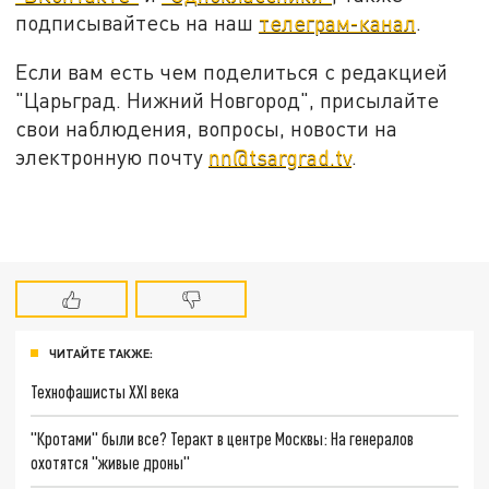
подписывайтесь на наш
телеграм-канал
.
Если вам есть чем поделиться с редакцией
"Царьград. Нижний Новгород", присылайте
свои наблюдения, вопросы, новости на
электронную почту
nn@tsargrad.tv
.
ЧИТАЙТЕ ТАКЖЕ:
Технофашисты XXI века
"Кротами" были все? Теракт в центре Москвы: На генералов
охотятся "живые дроны"