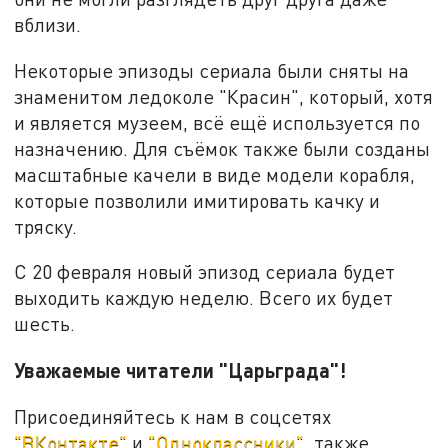
вблизи.
Некоторые эпизоды сериала были сняты на
знаменитом ледоколе "Красин", который, хотя
и является музеем, всё ещё используется по
назначению. Для съёмок также были созданы
масштабные качели в виде модели корабля,
которые позволили имитировать качку и
тряску.
С 20 февраля новый эпизод сериала будет
выходить каждую неделю. Всего их будет
шесть.
Уважаемые читатели "Царьграда"!
Присоединяйтесь к нам в соцсетях
"ВКонтакте"
и
"Одноклассники"
, также