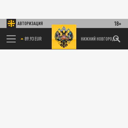
18+
АВТОРИЗАЦИЯ
89.93 EUR
НИЖНИЙ НОВГОРОД