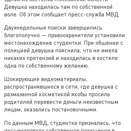
Девушка находилась там по собственной
воле. Об этом сообщает пресс-служба МВД.
Двухнедельные поиски завершились
благополучно — правоохранители установили
местонахождение студентки. При общении с
полицией девушка пояснила, что не имела
никаких претензий и находилась в хостеле
одна по собственному желанию.
Шокирующие видеоматериалы,
распространявшиеся в сети, где девушка с
размазанной косметикой якобы просила
родителей перевести деньги неизвестным
лицам, оказались постановочными.
По данным МВД, студентка призналась, что
инсценировала собственное похищение в