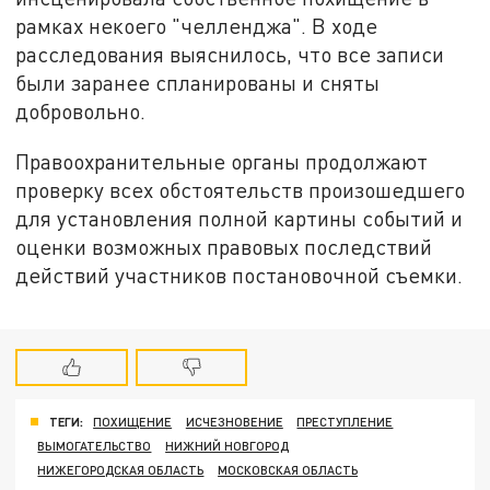
рамках некоего "челленджа". В ходе
расследования выяснилось, что все записи
были заранее спланированы и сняты
добровольно.
Правоохранительные органы продолжают
проверку всех обстоятельств произошедшего
для установления полной картины событий и
оценки возможных правовых последствий
действий участников постановочной съемки.
ТЕГИ:
ПОХИЩЕНИЕ
ИСЧЕЗНОВЕНИЕ
ПРЕСТУПЛЕНИЕ
ВЫМОГАТЕЛЬСТВО
НИЖНИЙ НОВГОРОД
НИЖЕГОРОДСКАЯ ОБЛАСТЬ
МОСКОВСКАЯ ОБЛАСТЬ