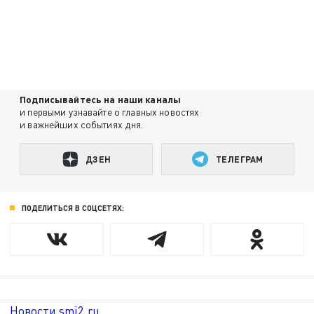
Подписывайтесь на наши каналы
и первыми узнавайте о главных новостях
и важнейших событиях дня.
ДЗЕН
ТЕЛЕГРАМ
ПОДЕЛИТЬСЯ В СОЦСЕТЯХ:
Новости smi2.ru