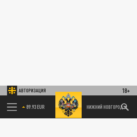
18+
АВТОРИЗАЦИЯ
89.93 EUR
НИЖНИЙ НОВГОРОД