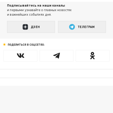
Подписывайтесь на наши каналы
и первыми узнавайте о главных новостях
и важнейших событиях дня.
ДЗЕН
ТЕЛЕГРАМ
ПОДЕЛИТЬСЯ В СОЦСЕТЯХ: