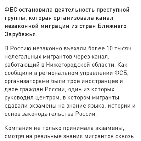
ФБС остановила деятельность преступной
группы, которая организовала канал
незаконной миграции из стран Ближнего
Зарубежья.
В Россию незаконно въехали более 10 тысяч
нелегальных мигрантов через канал,
работающий в Нижегородской области. Как
сообщили в региональном управлении ФСБ,
организаторами были трое иностранцев и
двое граждан России, один из которых
руководил центром, в котором мигранты
сдавали экзамены на знание языка, истории и
основ законодательства России.
Компания не только принимала экзамены,
смотря на реальные знания мигрантов сквозь