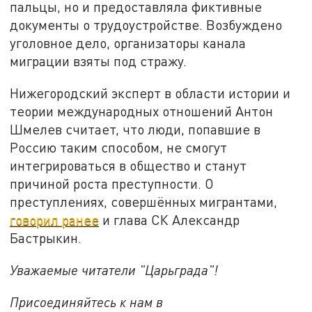
пальцы, но и предоставляла фиктивные
документы о трудоустройстве. Возбуждено
уголовное дело, организаторы канала
миграции взяты под стражу.
Нижегородский эксперт в области истории и
теории международных отношений Антон
Шмелев считает, что люди, попавшие в
Россию таким способом, не смогут
интегрироваться в общество и станут
причиной роста преступности. О
преступлениях, совершённых мигрантами,
говорил ранее
и глава СК Александр
Бастрыкин.
Уважаемые читатели "Царьграда"!
Присоединяйтесь к нам в