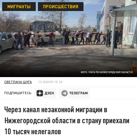
МИГРАНТЫ
ПРОИСШЕСТВИЯ
ФОТО: УФСБ ПО НИЖЕГОРОДСКОЙ ОБЛАСТИ
СВЕТЛАНА ШУГА
13 ИЮНЯ 15:18
ПОДПИШИТЕСЬ:
Через канал незаконной миграции в
Нижегородской области в страну приехали
10 тысяч нелегалов