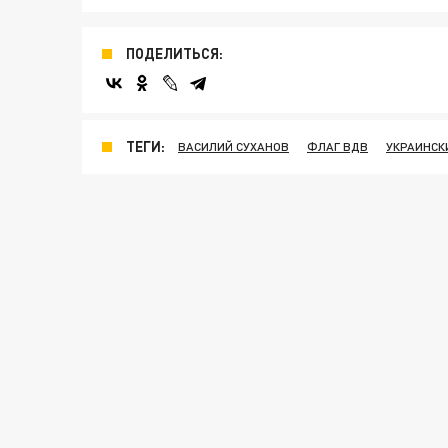
ПОДЕЛИТЬСЯ:
ТЕГИ:
ВАСИЛИЙ СУХАНОВ
ФЛАГ ВДВ
УКРАИНСК