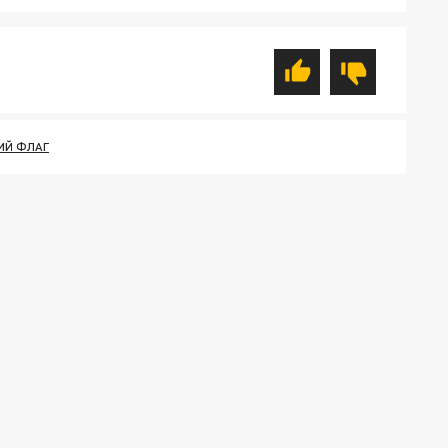
ИЙ ФЛАГ