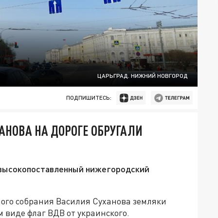
ЦАРЬГРАД. НИЖНИЙ НОВГОРОД
ПОДПИШИТЕСЬ:
АНОВА НА ДОРОГЕ ОБРУГАЛИ
 высокопоставленный нижегородский
ого собрания Василия Суханова земляки
м виде флаг ВДВ от украинского.