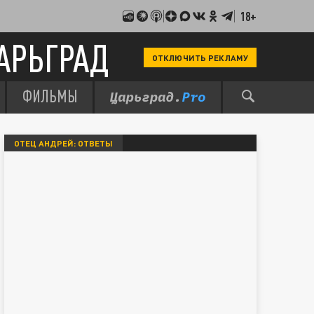
18+
АРЬГРАД
ОТКЛЮЧИТЬ РЕКЛАМУ
ФИЛЬМЫ
ОТЕЦ АНДРЕЙ: ОТВЕТЫ