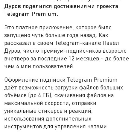
Дуров поделился достижениями проекта
Telegram Premium.
Это платное приложение, которое было
запущено чуть больше года назад. Как
рассказал в своём Telegram-канале Павел
Дуров, число премиум-подписчиков возросло
вчетверо за последние 12 месяцев – до более
чем 4 млн пользователей.
Оформление подписки Telegram Premium
даёт возможность загрузки файлов больших
объёмов (до 4 ГБ), скачивания файлов на
максимальной скорости, отправки
уникальные стикеров и реакций,
использования дополнительных
инструментов для управления чатами.