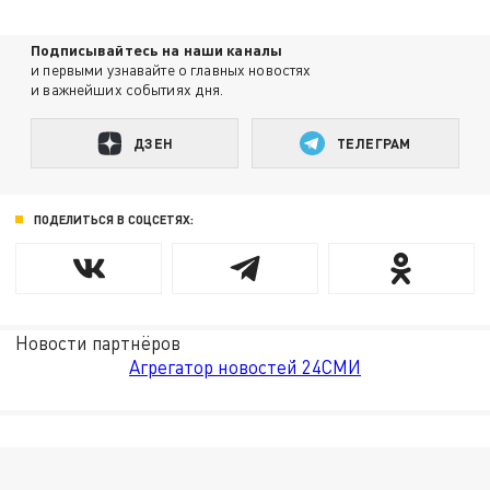
Подписывайтесь на наши каналы
и первыми узнавайте о главных новостях
и важнейших событиях дня.
ДЗЕН
ТЕЛЕГРАМ
ПОДЕЛИТЬСЯ В СОЦСЕТЯХ:
Новости партнёров
Агрегатор новостей 24СМИ