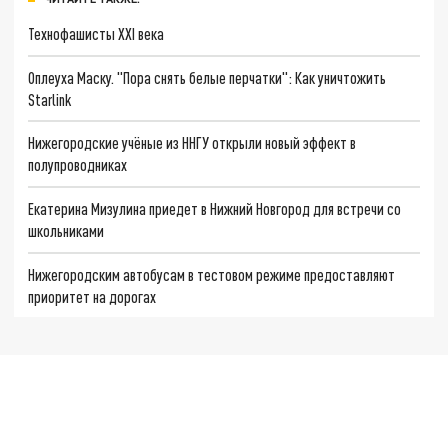
Технофашисты XXI века
Оплеуха Маску. "Пора снять белые перчатки": Как уничтожить
Starlink
Нижегородские учёные из ННГУ открыли новый эффект в
полупроводниках
Екатерина Мизулина приедет в Нижний Новгород для встречи со
школьниками
Нижегородским автобусам в тестовом режиме предоставляют
приоритет на дорогах