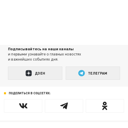
Подписывайтесь на наши каналы
и первыми узнавайте о главных новостях
и важнейших событиях дня.
ДЗЕН
ТЕЛЕГРАМ
ПОДЕЛИТЬСЯ В СОЦСЕТЯХ: