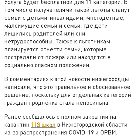
Услуга будет бесплатной для 11 категорий. В
том числе получателями такой льготы станут
семьи с детьми-инвалидами, многодетные,
малоимущие семьи и семьи, где дети
лишились родителей или они
нетрудоспособны. Также к льготникам
планируется отнести семьи, которые
пострадали от пожара или находятся в
социально опасном положении.
В комментариях к этой новости нижегородцы
написали, что это правильное и обоснованное
решение, поскольку для отдельных категорий
граждан продлёнка стала непосильна.
Ранее сообщалось о полном закрытии на
карантин
113 школ
в Нижегородской области
из-за распространения COVID-19 и ОРВИ.