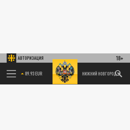
18+
АВТОРИЗАЦИЯ
89.93 EUR
НИЖНИЙ НОВГОРОД