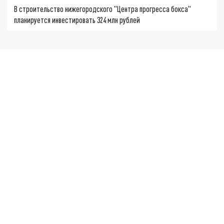
В строительство нижегородского "Центра прогресса бокса"
планируется инвестировать 324 млн рублей