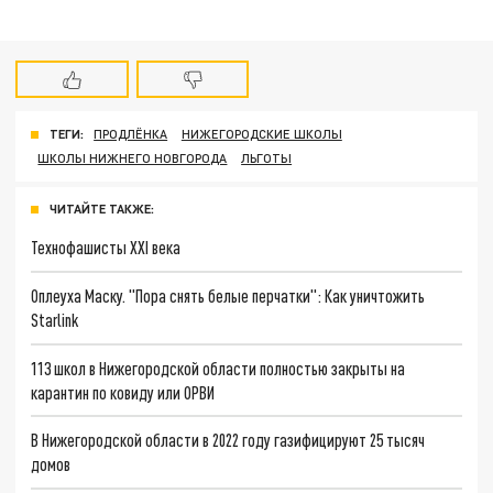
ТЕГИ:
ПРОДЛЁНКА
НИЖЕГОРОДСКИЕ ШКОЛЫ
ШКОЛЫ НИЖНЕГО НОВГОРОДА
ЛЬГОТЫ
ЧИТАЙТЕ ТАКЖЕ:
Технофашисты XXI века
Оплеуха Маску. "Пора снять белые перчатки": Как уничтожить
Starlink
113 школ в Нижегородской области полностью закрыты на
карантин по ковиду или ОРВИ
В Нижегородской области в 2022 году газифицируют 25 тысяч
домов