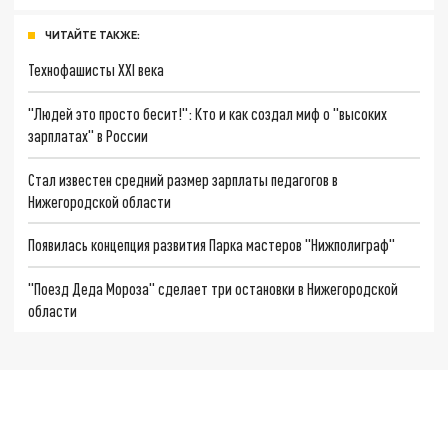
ЧИТАЙТЕ ТАКЖЕ:
Технофашисты XXI века
"Людей это просто бесит!": Кто и как создал миф о "высоких
зарплатах" в России
Стал известен средний размер зарплаты педагогов в
Нижегородской области
Появилась концепция развития Парка мастеров "Нижполиграф"
"Поезд Деда Мороза" сделает три остановки в Нижегородской
области