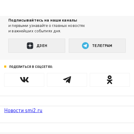
Подписывайтесь на наши каналы
и первыми узнавайте о главных новостях
и важнейших событиях дня.
ДЗЕН
ТЕЛЕГРАМ
ПОДЕЛИТЬСЯ В СОЦСЕТЯХ:
Новости smi2.ru