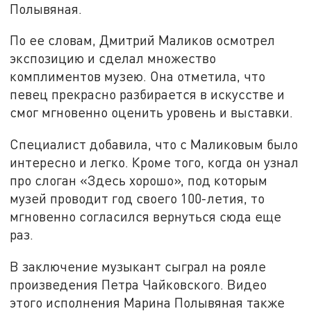
Полывяная.
По ее словам, Дмитрий Маликов осмотрел
экспозицию и сделал множество
комплиментов музею. Она отметила, что
певец прекрасно разбирается в искусстве и
смог мгновенно оценить уровень и выставки.
Специалист добавила, что с Маликовым было
интересно и легко. Кроме того, когда он узнал
про слоган «Здесь хорошо», под которым
музей проводит год своего 100-летия, то
мгновенно согласился вернуться сюда еще
раз.
В заключение музыкант сыграл на рояле
произведения Петра Чайковского. Видео
этого исполнения Марина Полывяная также