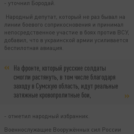
- уточнил Бородай.
Народный депутат, который не раз бывал на
линии боевого соприкосновения и принимал
непосредственное участие в боях против ВСУ,
добавил, что в украинской армии усиливается
беспилотная авиация.
На фронте, который русские солдаты
смогли растянуть, в том числе благодаря
заходу в Сумскую область, идут реальные
затяжные кровопролитные бои,
- отметил народный избранник.
Военнослужащие Вооружённых сил России