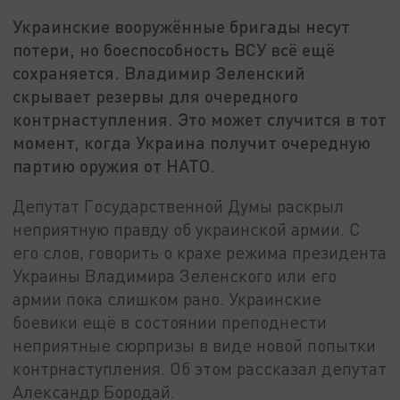
Украинские вооружённые бригады несут
потери, но боеспособность ВСУ всё ещё
сохраняется. Владимир Зеленский
скрывает резервы для очередного
контрнаступления. Это может случится в тот
момент, когда Украина получит очередную
партию оружия от НАТО.
Депутат Государственной Думы раскрыл
неприятную правду об украинской армии. С
его слов, говорить о крахе режима президента
Украины Владимира Зеленского или его
армии пока слишком рано. Украинские
боевики ещё в состоянии преподнести
неприятные сюрпризы в виде новой попытки
контрнаступления. Об этом рассказал депутат
Александр Бородай.