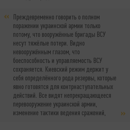
Преждевременно говорить о полном
поражении украинской армии только
потому, что вооружённые бригады ВСУ
несут тяжёлые потери. Видно
невооружённым глазом, что
боеспособность и управляемость ВСУ
сохраняется. Киевский режим держит у
себя определённого рода резервы, которые
явно готовятся для контрнаступательных
действий. Все видят непрекращающееся
перевооружение украинской армии,
изменение тактики ведения сражений,