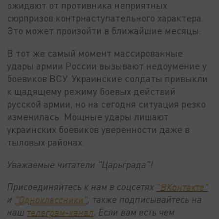
ожидают от противника неприятных
сюрпризов контрнаступательного характера.
Это может произойти в ближайшие месяцы.
В тот же самый момент массированные
удары армии России вызывают недоумение у
боевиков ВСУ. Украинские солдаты привыкли
к щадящему режиму боевых действий
русской армии, но на сегодня ситуация резко
изменилась. Мощные удары лишают
украинских боевиков уверенности даже в
тыловых районах.
Уважаемые читатели "Царьграда"!
Присоединяйтесь к нам в соцсетях
"ВКонтакте"
и
"Одноклассники"
, также подписывайтесь на
наш
телеграм-канал
. Если вам есть чем