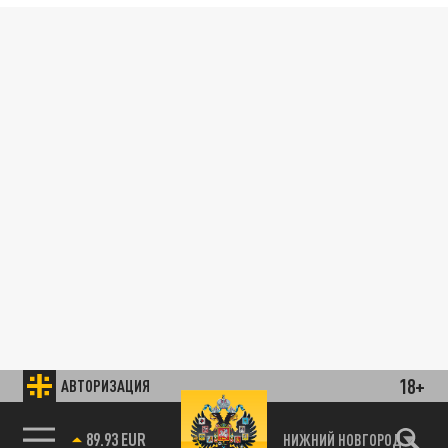
18+
АВТОРИЗАЦИЯ
89.93 EUR
НИЖНИЙ НОВГОРОД