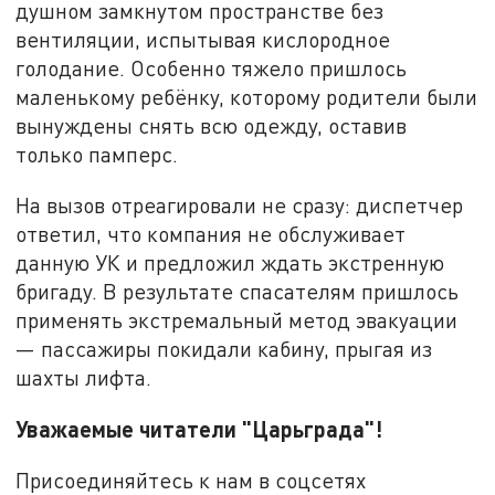
душном замкнутом пространстве без
вентиляции, испытывая кислородное
голодание. Особенно тяжело пришлось
маленькому ребёнку, которому родители были
вынуждены снять всю одежду, оставив
только памперс.
На вызов отреагировали не сразу: диспетчер
ответил, что компания не обслуживает
данную УК и предложил ждать экстренную
бригаду. В результате спасателям пришлось
применять экстремальный метод эвакуации
— пассажиры покидали кабину, прыгая из
шахты лифта.
Уважаемые читатели "Царьграда"!
Присоединяйтесь к нам в соцсетях