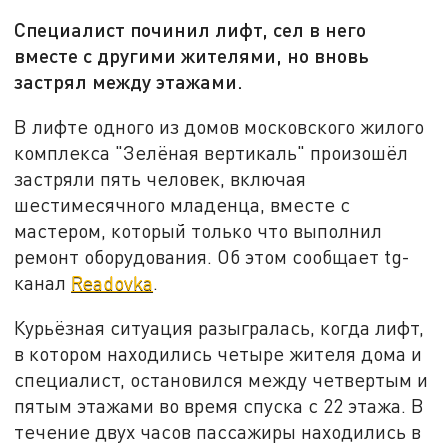
Специалист починил лифт, сел в него
вместе с другими жителями, но вновь
застрял между этажами.
В лифте одного из домов московского жилого
комплекса "Зелёная вертикаль" произошёл
застряли пять человек, включая
шестимесячного младенца, вместе с
мастером, который только что выполнил
ремонт оборудования. Об этом сообщает tg-
канал
Readovka
.
Курьёзная ситуация разыгралась, когда лифт,
в котором находились четыре жителя дома и
специалист, остановился между четвертым и
пятым этажами во время спуска с 22 этажа. В
течение двух часов пассажиры находились в