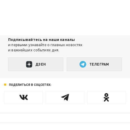
Подписывайтесь на наши каналы
и первыми узнавайте о главных новостях
и важнейших событиях дня.
ДЗЕН
ТЕЛЕГРАМ
ПОДЕЛИТЬСЯ В СОЦСЕТЯХ: