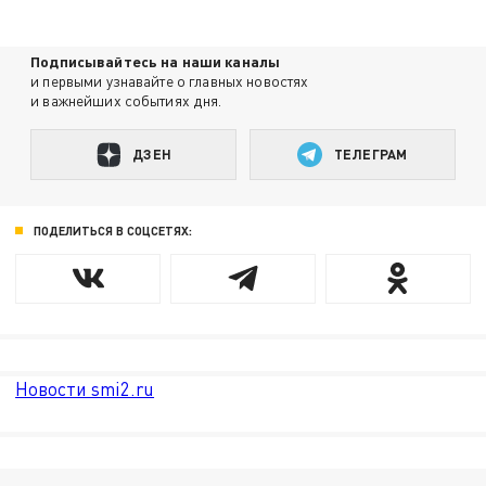
Подписывайтесь на наши каналы
и первыми узнавайте о главных новостях
и важнейших событиях дня.
ДЗЕН
ТЕЛЕГРАМ
ПОДЕЛИТЬСЯ В СОЦСЕТЯХ:
Новости smi2.ru