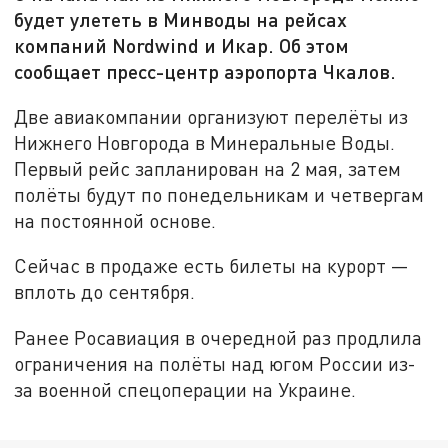
будет улететь в Минводы на рейсах
компаний Nordwind и Икар. Об этом
сообщает пресс-центр аэропорта Чкалов.
Две авиакомпании организуют перелёты из
Нижнего Новгорода в Минеральные Воды.
Первый рейс запланирован на 2 мая, затем
полёты будут по понедельникам и четвергам
на постоянной основе.
Сейчас в продаже есть билеты на курорт —
вплоть до сентября.
Ранее Росавиация в очередной раз продлила
ограничения на полёты над югом России из-
за военной спецоперации на Украине.