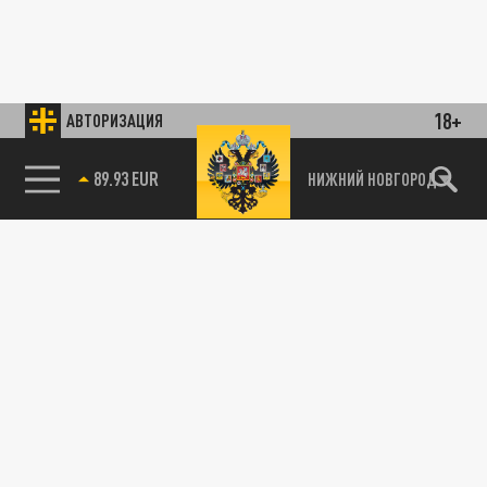
18+
АВТОРИЗАЦИЯ
89.93 EUR
НИЖНИЙ НОВГОРОД