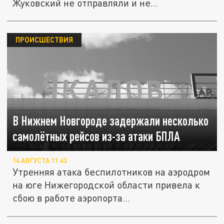
Жуковский не отправляли и не...
ПРОИСШЕСТВИЯ
В Нижнем Новгороде задержали несколько
самолётных рейсов из-за атаки БПЛА
14 АВГУСТА 11:43
Утренняя атака беспилотников на аэродром
на юге Нижегородской области привела к
сбою в работе аэропорта...