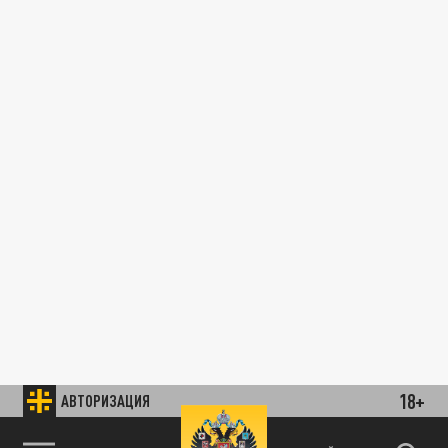
18+
АВТОРИЗАЦИЯ