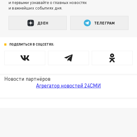
и первыми узнавайте о главных новостях
и важнейших событиях дня.
ДЗЕН
ТЕЛЕГРАМ
ПОДЕЛИТЬСЯ В СОЦСЕТЯХ:
Новости партнёров
Агрегатор новостей 24СМИ