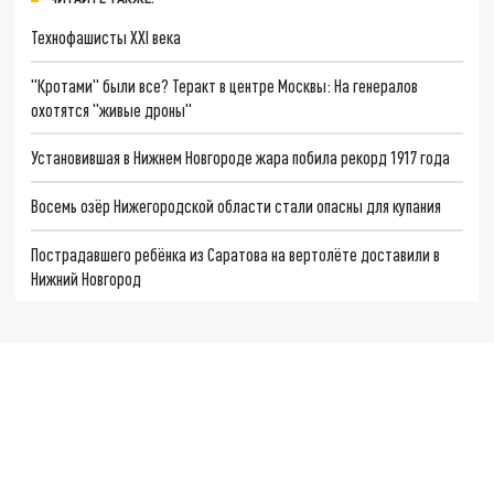
Технофашисты XXI века
"Кротами" были все? Теракт в центре Москвы: На генералов
охотятся "живые дроны"
Установившая в Нижнем Новгороде жара побила рекорд 1917 года
Восемь озёр Нижегородской области стали опасны для купания
Пострадавшего ребёнка из Саратова на вертолёте доставили в
Нижний Новгород