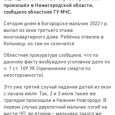
произошёл в Нижегородской области,
сообщило областное ГУ МЧС.
Сегодня днём в Богородске мальчик 2022 г.р.
выпал из окна третьего этажа
многоквартирного дома. Ребёнка отвезли в
больницу, но там он скончался.
Областная прокуратура сообщила, что по
данному факту возбуждено уголовное дело по
ч. 1 ст. 109 УК (причинение смерти по
неосторожности).
Это уже третий случай падения детей из окон
с начала июля. Так, 2 и 3 июля такие же
трагедии произошли в Нижнем Новгороде. В
первом случае двухлетний мальчик погиб на
месте ЧП, во втором – мальчика такого же