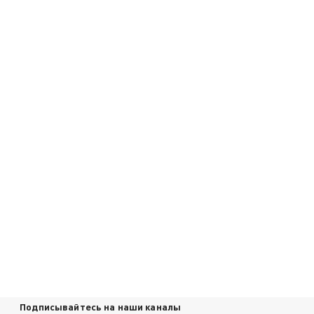
Подписывайтесь на наши каналы