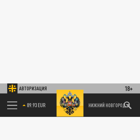
18+
АВТОРИЗАЦИЯ
89.93 EUR
НИЖНИЙ НОВГОРОД