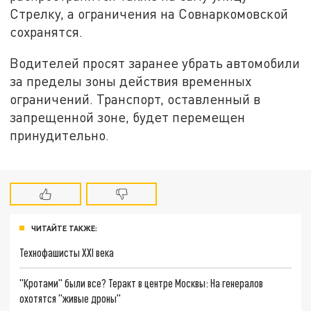
Стрелку, а ограничения на Совнаркомовской
сохранятся.
Водителей просят заранее убрать автомобили
за пределы зоны действия временных
ограничений. Транспорт, оставленный в
запрещенной зоне, будет перемещен
принудительно.
ЧИТАЙТЕ ТАКЖЕ:
Технофашисты XXI века
"Кротами" были все? Теракт в центре Москвы: На генералов
охотятся "живые дроны"