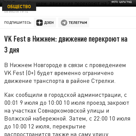
ФОТО: ЦАРЬГРАД
ОБЩЕСТВО
08 ИЮЛЯ 19:14
ПОДПИШИТЕСЬ:
VK Fest в Нижнем: движение перекроют на
3 дня
В Нижнем Новгороде в связи с проведением
VK Fest (0+) будет временно ограничено
движение транспорта в районе Стрелки.
Как сообщили в городской администрации, с
00:01 9 июля до 10:00 10 июля проезд закроют
на участках Совнаркомовской улицы и
Волжской набережной. Затем, с 22:00 10 июля
до 10:00 12 июля, перекрытие
распространится также на саму улицу