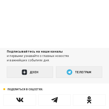
Подписывайтесь на наши каналы
и первыми узнавайте о главных новостях
и важнейших событиях дня.
ДЗЕН
ТЕЛЕГРАМ
ПОДЕЛИТЬСЯ В СОЦСЕТЯХ: