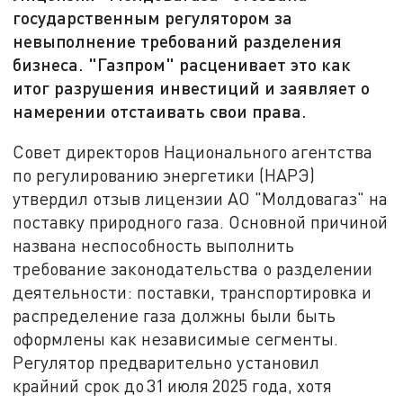
государственным регулятором за
невыполнение требований разделения
бизнеса. "Газпром" расценивает это как
итог разрушения инвестиций и заявляет о
намерении отстаивать свои права.
Совет директоров Национального агентства
по регулированию энергетики (НАРЭ)
утвердил отзыв лицензии АО "Молдовагаз" на
поставку природного газа. Основной причиной
названа неспособность выполнить
требование законодательства о разделении
деятельности: поставки, транспортировка и
распределение газа должны были быть
оформлены как независимые сегменты.
Регулятор предварительно установил
крайний срок до 31 июля 2025 года, хотя