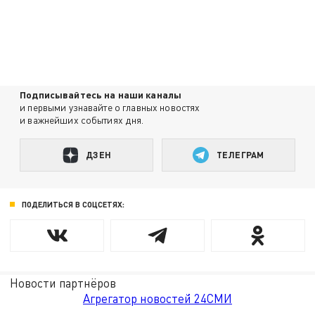
Подписывайтесь на наши каналы
и первыми узнавайте о главных новостях
и важнейших событиях дня.
ДЗЕН
ТЕЛЕГРАМ
ПОДЕЛИТЬСЯ В СОЦСЕТЯХ:
Новости партнёров
Агрегатор новостей 24СМИ