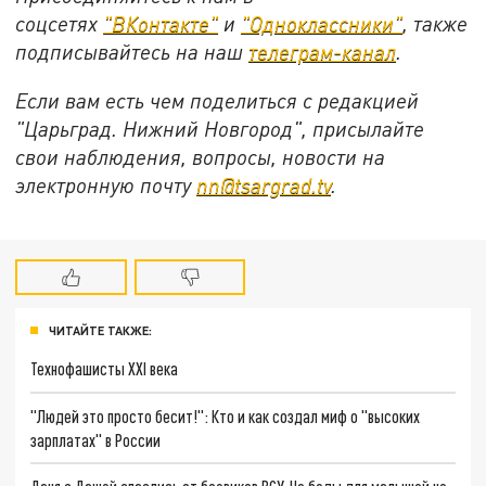
соцсетях
"ВКонтакте"
и
"Одноклассники"
, также
подписывайтесь на наш
телеграм-канал
.
Если вам есть чем поделиться с редакцией
"Царьград. Нижний Новгород", присылайте
свои наблюдения, вопросы, новости на
электронную почту
nn@tsargrad.tv
.
ЧИТАЙТЕ ТАКЖЕ:
Технофашисты XXI века
"Людей это просто бесит!": Кто и как создал миф о "высоких
зарплатах" в России