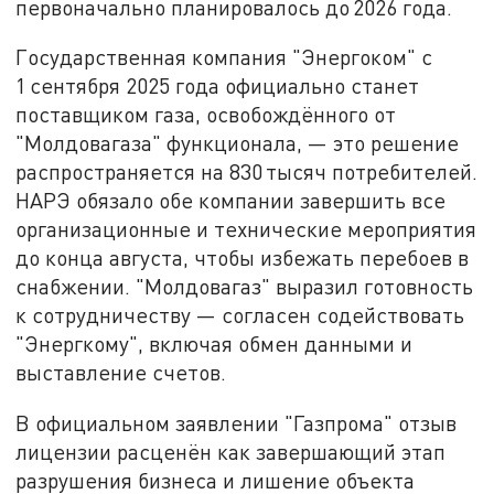
первоначально планировалось до 2026 года.
Государственная компания "Энергоком" с
1 сентября 2025 года официально станет
поставщиком газа, освобождённого от
"Молдовагаза" функционала, — это решение
распространяется на 830 тысяч потребителей.
НАРЭ обязало обе компании завершить все
организационные и технические мероприятия
до конца августа, чтобы избежать перебоев в
снабжении. "Молдовагаз" выразил готовность
к сотрудничеству — согласен содействовать
"Энергкому", включая обмен данными и
выставление счетов.
В официальном заявлении "Газпрома" отзыв
лицензии расценён как завершающий этап
разрушения бизнеса и лишение объекта