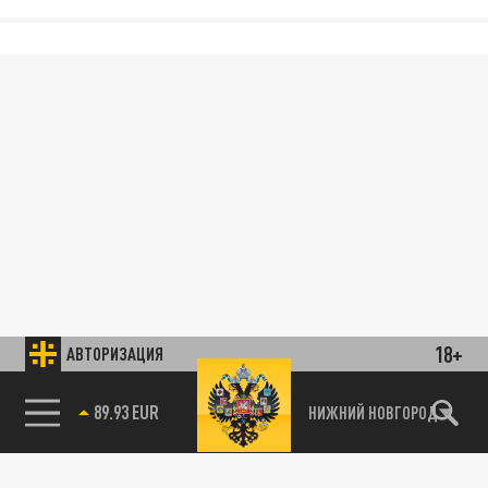
18+
АВТОРИЗАЦИЯ
89.93 EUR
НИЖНИЙ НОВГОРОД