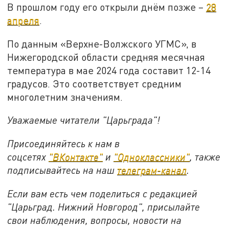
В прошлом году его открыли днём позже –
28
апреля
.
По данным «Верхне-Волжского УГМС», в
Нижегородской области средняя месячная
температура в мае 2024 года составит 12-14
градусов. Это соответствует средним
многолетним значениям.
Уважаемые читатели "Царьграда"!
Присоединяйтесь к нам в
соцсетях
"ВКонтакте"
и
"Одноклассники"
,
также
подписывайтесь на
наш
телеграм-канал
.
Если вам есть чем поделиться с редакцией
"Царьград. Нижний Новгород", присылайте
свои наблюдения, вопросы, новости на