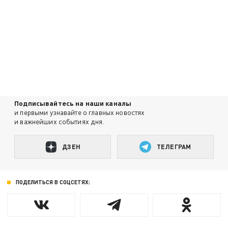
Подписывайтесь на наши каналы
и первыми узнавайте о главных новостях
и важнейших событиях дня.
ДЗЕН
ТЕЛЕГРАМ
ПОДЕЛИТЬСЯ В СОЦСЕТЯХ: