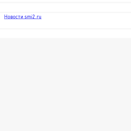
Новости smi2.ru