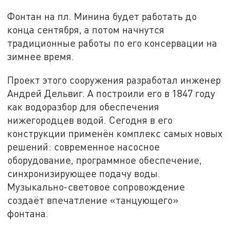
Фонтан на пл. Минина будет работать до
конца сентября, а потом начнутся
традиционные работы по его консервации на
зимнее время.
Проект этого сооружения разработал инженер
Андрей Дельвиг. А построили его в 1847 году
как водоразбор для обеспечения
нижегородцев водой. Сегодня в его
конструкции применён комплекс самых новых
решений: современное насосное
оборудование, программное обеспечение,
синхронизирующее подачу воды.
Музыкально-световое сопровождение
создаёт впечатление «танцующего»
фонтана.