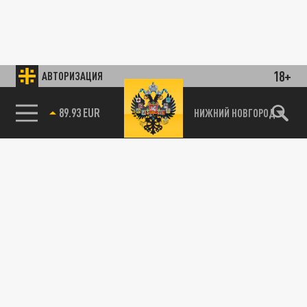
18+
АВТОРИЗАЦИЯ
89.93 EUR
НИЖНИЙ НОВГОРОД