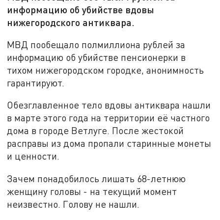
информацию об убийстве вдовы
нижегородского антиквара.
МВД пообещало полмиллиона рублей за
информацию об убийстве пенсионерки в
тихом нижегородском городке, анонимность
гарантируют.
Обезглавленное тело вдовы антиквара нашли
в марте этого года на территории её частного
дома в городе Ветлуге. После жестокой
расправы из дома пропали старинные монеты
и ценности.
Зачем понадобилось лишать 68-летнюю
женщину головы - на текущий момент
неизвестно. Голову не нашли.