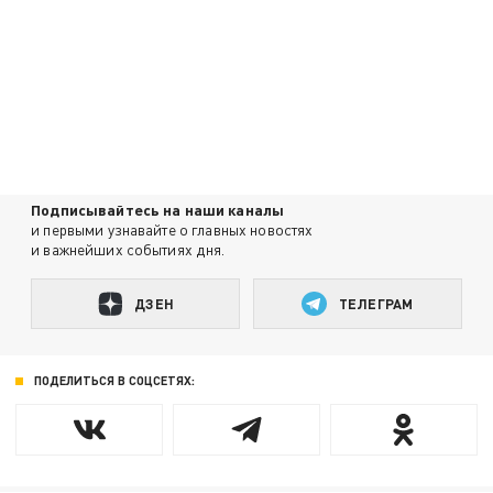
Подписывайтесь на наши каналы
и первыми узнавайте о главных новостях
и важнейших событиях дня.
ДЗЕН
ТЕЛЕГРАМ
ПОДЕЛИТЬСЯ В СОЦСЕТЯХ: