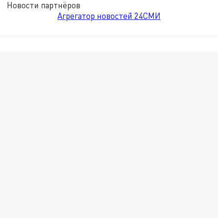
Новости партнёров
Агрегатор новостей 24СМИ