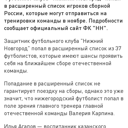
в расширенный список игроков сборной
России, которые могут отправиться на
тренировки команды в ноябре. Подробности
сообщает официальный сайт ФК "НН".
Защитник футбольного клуба "Нижний
Новгород" попал в расширенный список из 37
футболистов, которые имеют шансы проявить
себя на ближайшем сборе отечественной
команды.
Попадание в расширенный список не
гарантирует поездку на сборы, однако это уже
значит, что нижегородский футболист попал в
поле зрения главного тренера главной
отечественной команды Валерия Карпина.
Илья Агапов — воспитанник казанского