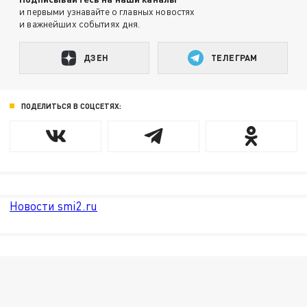
и первыми узнавайте о главных новостях
и важнейших событиях дня.
ДЗЕН
ТЕЛЕГРАМ
ПОДЕЛИТЬСЯ В СОЦСЕТЯХ:
Новости smi2.ru