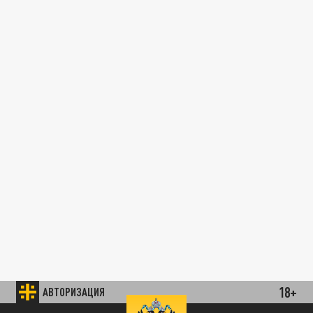
18+
АВТОРИЗАЦИЯ