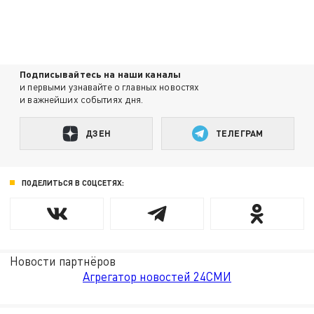
Подписывайтесь на наши каналы
и первыми узнавайте о главных новостях
и важнейших событиях дня.
ДЗЕН
ТЕЛЕГРАМ
ПОДЕЛИТЬСЯ В СОЦСЕТЯХ:
Новости партнёров
Агрегатор новостей 24СМИ