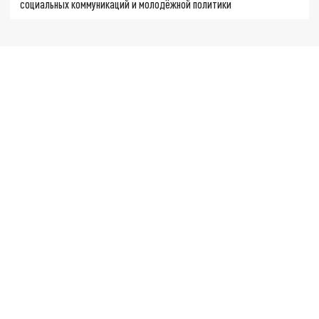
социальных коммуникаций и молодёжной политики