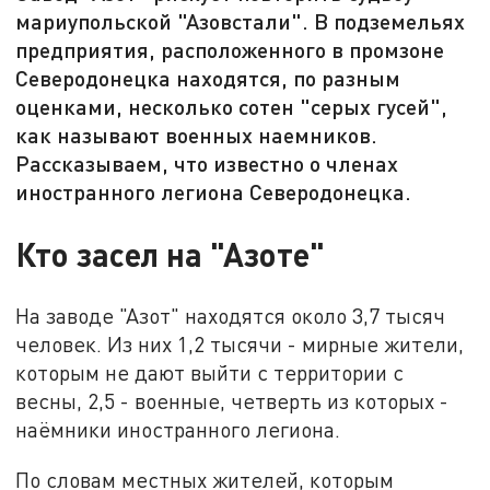
мариупольской "Азовстали". В подземельях
предприятия, расположенного в промзоне
Северодонецка находятся, по разным
оценками, несколько сотен "серых гусей",
как называют военных наемников.
Рассказываем, что известно о членах
иностранного легиона Северодонецка.
Кто засел на "Азоте"
На заводе "Азот" находятся около 3,7 тысяч
человек. Из них 1,2 тысячи - мирные жители,
которым не дают выйти с территории с
весны, 2,5 - военные, четверть из которых -
наёмники иностранного легиона.
По словам местных жителей, которым