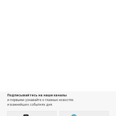
Подписывайтесь на наши каналы
и первыми узнавайте о главных новостях
и важнейших событиях дня.