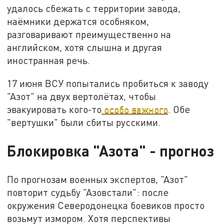
удалось сбежать с территории завода,
наёмники держатся особняком,
разговаривают преимущественно на
английском, хотя слышна и другая
иностранная речь.
17 июня ВСУ попытались пробиться к заводу
"Азот" на двух вертолётах, чтобы
эвакуировать кого-то
особо важного
. Обе
"вертушки" были сбиты русскими.
Блокировка "Азота" - прогноз
По прогнозам военных экспертов, "Азот"
повторит судьбу "Азовстали": после
окружения Северодонецка боевиков просто
возьмут измором. Хотя перспективы