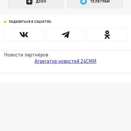
ДЗЕН
ТЕЛЕГРАМ
ПОДЕЛИТЬСЯ В СОЦСЕТЯХ:
Новости партнёров
Агрегатор новостей 24СМИ