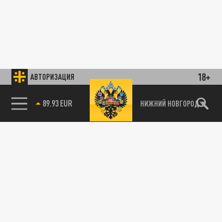
18+
АВТОРИЗАЦИЯ
89.93 EUR
НИЖНИЙ НОВГОРОД