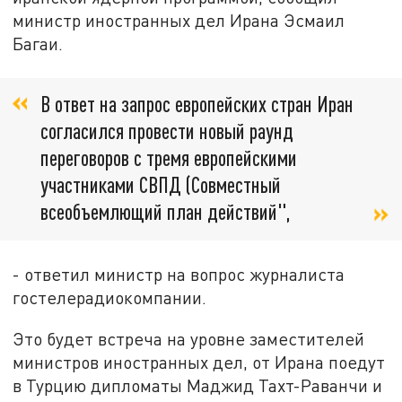
министр иностранных дел Ирана Эсмаил
Багаи.
В ответ на запрос европейских стран Иран
согласился провести новый раунд
переговоров с тремя европейскими
участниками СВПД (Совместный
всеобъемлющий план действий",
- ответил министр на вопрос журналиста
гостелерадиокомпании.
Это будет встреча на уровне заместителей
министров иностранных дел, от Ирана поедут
в Турцию дипломаты Маджид Тахт-Раванчи и