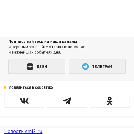
Подписывайтесь на наши каналы
и первыми узнавайте о главных новостях
и важнейших событиях дня.
ДЗЕН
ТЕЛЕГРАМ
ПОДЕЛИТЬСЯ В СОЦСЕТЯХ:
Новости smi2.ru