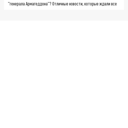
"генерала Армагеддона"? Отличные новости, которые ждали все