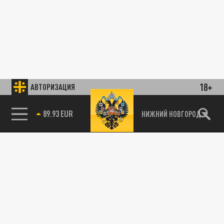
18+
АВТОРИЗАЦИЯ
89.93 EUR
НИЖНИЙ НОВГОРОД