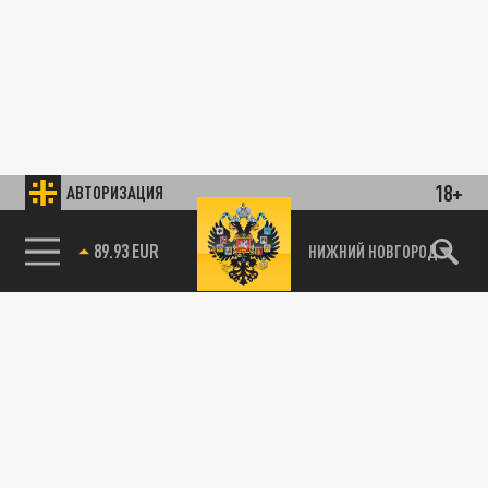
18+
АВТОРИЗАЦИЯ
89.93 EUR
НИЖНИЙ НОВГОРОД