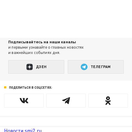
Подписывайтесь на наши каналы
и первыми узнавайте о главных новостях
и важнейших событиях дня.
ДЗЕН
ТЕЛЕГРАМ
ПОДЕЛИТЬСЯ В СОЦСЕТЯХ:
Новости smi2.ru