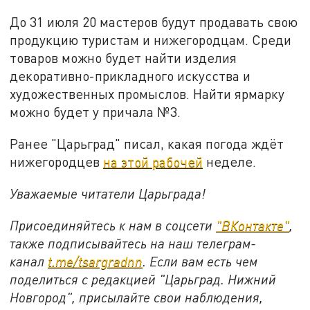
До 31 июля 20 мастеров будут продавать свою
продукцию туристам и нижегородцам. Среди
товаров можно будет найти изделия
декоративно-прикладного искусства и
художественных промыслов. Найти ярмарку
можно будет у причала №3.
Ранее "Царьград" писал, какая погода ждёт
нижегородцев
на этой рабочей
неделе.
Уважаемые читатели Царьграда!
Присоединяйтесь к нам в соцсети
"ВКонтакте"
,
также подписывайтесь на наш телеграм-
канал
t.me/tsargradnn
. Если вам есть чем
поделиться с редакцией "Царьград. Нижний
Новгород", присылайте свои наблюдения,