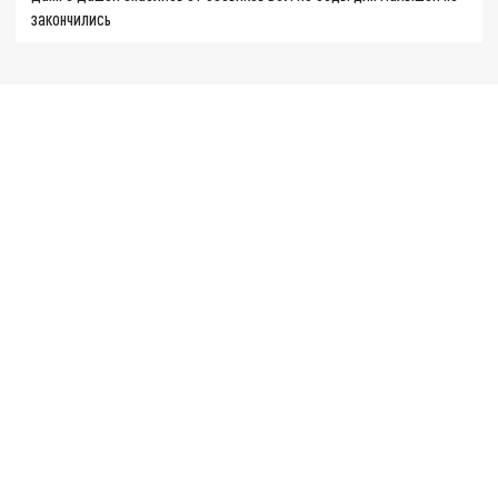
закончились