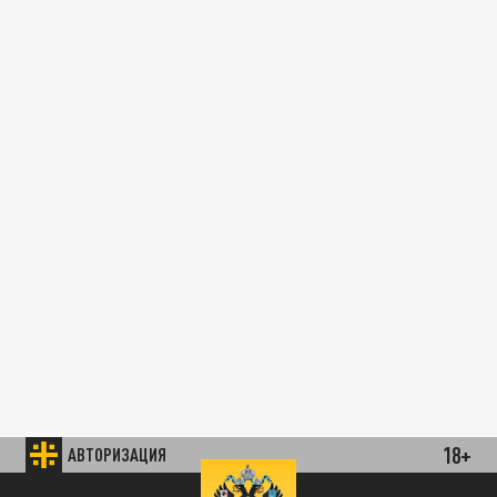
18+
АВТОРИЗАЦИЯ