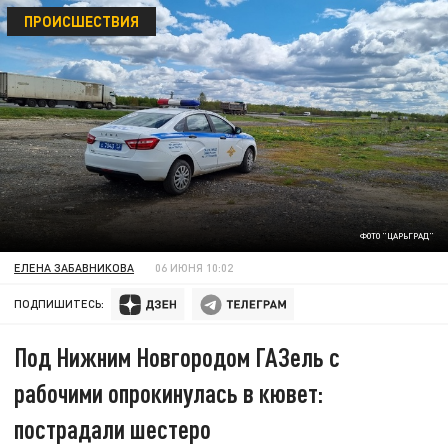
ПРОИСШЕСТВИЯ
ФОТО "ЦАРЬГРАД"
ЕЛЕНА ЗАБАВНИКОВА
06 ИЮНЯ 10:02
ПОДПИШИТЕСЬ:
Под Нижним Новгородом ГАЗель с
рабочими опрокинулась в кювет:
пострадали шестеро