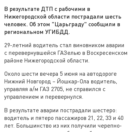
В результате ДТП с рабочими в
Нижегородской области пострадали шесть
человек. Об этом "Царьграду" сообщили в
региональном УГИБДД.
29-летний водитель стал виновником аварии
с перевернувшейся ГАЗелью в Воскресенском
районе Нижегородской области.
Около шести вечера 5 июня на автодороге
Нижний Новгород – Йошкар-Ола водитель,
управляя а/м ГАЗ 2705, не справился с
управлением и перевернулся.
В результате аварии пострадали шестеро:
водитель и пятеро пассажиров 21, 22, 33 и 40
лет. Большинство из них получили черепно-