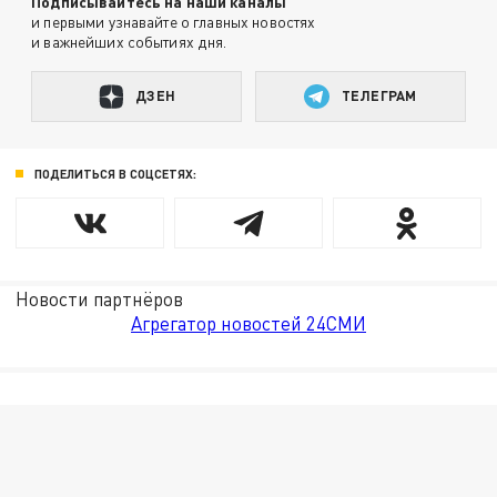
Подписывайтесь на наши каналы
и первыми узнавайте о главных новостях
и важнейших событиях дня.
ДЗЕН
ТЕЛЕГРАМ
ПОДЕЛИТЬСЯ В СОЦСЕТЯХ:
Новости партнёров
Агрегатор новостей 24СМИ