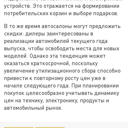
устройств. Это отражается на формировании
потребительских корзин и выборе подарков.
В то же время автосалоны могут предложить
скидки: дилеры заинтересованы в
реализации автомобилей текущего года
выпуска, чтобы освободить места для новых
моделей. Однако эта тенденция может
оказаться краткосрочной, поскольку
увеличение утилизационного сбора способно
привести к повторному росту цен уже в
начале следующего года. При планировании
покупок целесообразно учитывать динамику
цен на технику, электронику, продукты и
автомобильный рынок.