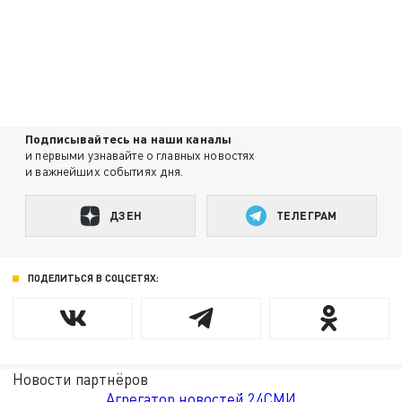
Подписывайтесь на наши каналы
и первыми узнавайте о главных новостях
и важнейших событиях дня.
ДЗЕН
ТЕЛЕГРАМ
ПОДЕЛИТЬСЯ В СОЦСЕТЯХ:
Новости партнёров
Агрегатор новостей 24СМИ