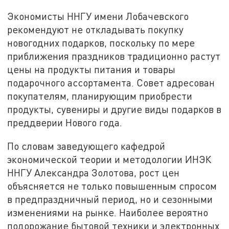
Экономисты ННГУ имени Лобачевского
рекомендуют не откладывать покупку
новогодних подарков, поскольку по мере
приближения праздников традиционно растут
цены на продукты питания и товары
подарочного ассортамента. Совет адресован
покупателям, планирующим приобрести
продукты, сувениры и другие виды подарков в
преддверии Нового года.
По словам заведующего кафедрой
экономической теории и методологии ИНЭК
ННГУ Александра Золотова, рост цен
объясняется не только повышенным спросом
в предпраздничный период, но и сезонными
изменениями на рынке. Наиболее вероятно
подорожание бытовой техники и электронных