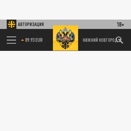
18+
АВТОРИЗАЦИЯ
89.93 EUR
НИЖНИЙ НОВГОРОД