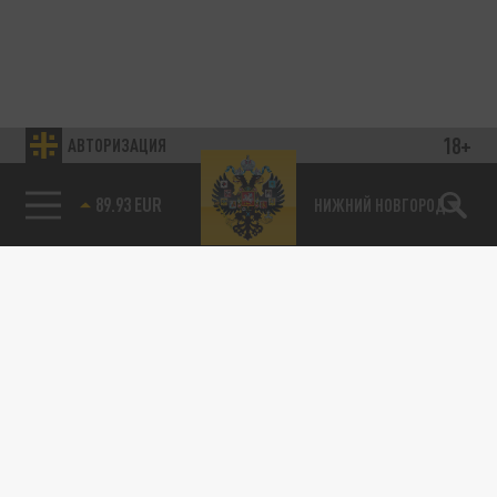
18+
АВТОРИЗАЦИЯ
89.93 EUR
НИЖНИЙ НОВГОРОД