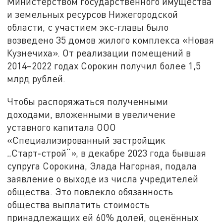
Министерством государственного имущества
и земельных ресурсов Нижегородской
области, с участием экс‑главы было
возведено 35 домов жилого комплекса «Новая
Кузнечиха». От реализации помещений в
2014–2022 годах Сорокин получил более 1,5
млрд рублей.
Чтобы распоряжаться полученными
доходами, вложенными в увеличение
уставного капитала ООО
«Специализированный застройщик
„Старт‑строй“», в декабре 2023 года бывшая
супруга Сорокина, Элада Нагорная, подала
заявление о выходе из числа учредителей
общества. Это повлекло обязанность
общества выплатить стоимость
принадлежащих ей 60% долей, оценённых