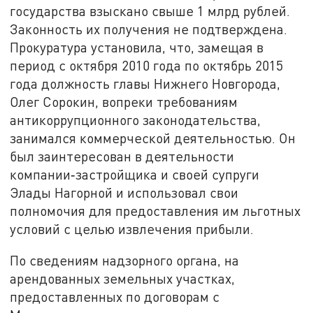
государства взыскано свыше 1 млрд рублей.
Законность их получения не подтверждена.
Прокуратура установила, что, замещая в
период с октября 2010 года по октябрь 2015
года должность главы Нижнего Новгорода,
Олег Сорокин, вопреки требованиям
антикоррупционного законодательства,
занимался коммерческой деятельностью. Он
был заинтересован в деятельности
компании‑застройщика и своей супруги
Элады Нагорной и использовал свои
полномочия для предоставления им льготных
условий с целью извлечения прибыли.
По сведениям надзорного органа, на
арендованных земельных участках,
предоставленных по договорам с