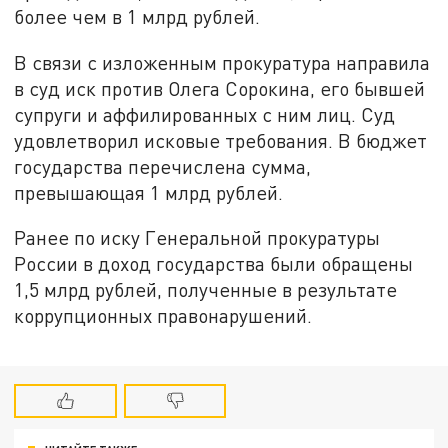
более чем в 1 млрд рублей.
В связи с изложенным прокуратура направила
в суд иск против Олега Сорокина, его бывшей
супруги и аффилированных с ним лиц. Суд
удовлетворил исковые требования. В бюджет
государства перечислена сумма,
превышающая 1 млрд рублей.
Ранее по иску Генеральной прокуратуры
России в доход государства были обращены
1,5 млрд рублей, полученные в результате
коррупционных правонарушений.