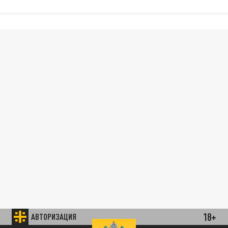
18+
АВТОРИЗАЦИЯ