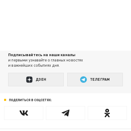
Подписывайтесь на наши каналы
и первыми узнавайте о главных новостях
и важнейших событиях дня.
ДЗЕН
ТЕЛЕГРАМ
ПОДЕЛИТЬСЯ В СОЦСЕТЯХ: