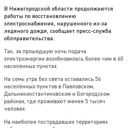
В Нижегородской области продолжаются
работы по восстановлению
электроснабжения, нарушенного из-за
ледяного дождя, сообщает пресс-служба
облправительства.
Так, за прошедшую ночь подача
электроэнергии возобновилась более чем в 60
населённых пунктах.
На семь утра без света оставались 56
населённых пунктов в Павловском,
Дальнеконстантиновском и Богородском
районах, где проживают менее 5 тысяч
человек.
На наиболее пострадавших территориях