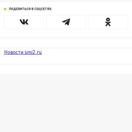
ПОДЕЛИТЬСЯ В СОЦСЕТЯХ:
Новости smi2.ru