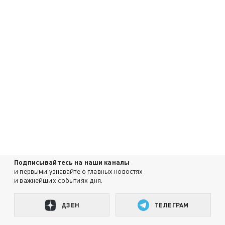
Подписывайтесь на наши каналы
и первыми узнавайте о главных новостях
и важнейших событиях дня.
ДЗЕН
ТЕЛЕГРАМ