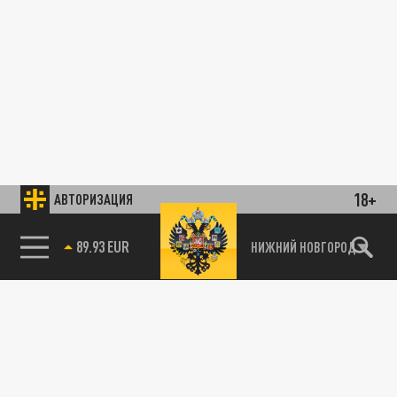
18+
АВТОРИЗАЦИЯ
89.93 EUR
НИЖНИЙ НОВГОРОД