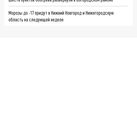
Морозы до -17 придут в Нижний Новгород и Нижегородскую
область на следующей неделе