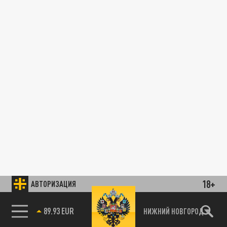
18+
АВТОРИЗАЦИЯ
89.93 EUR
НИЖНИЙ НОВГОРОД