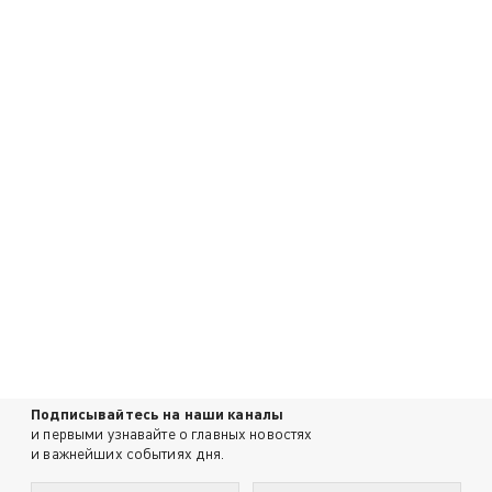
Подписывайтесь на наши каналы
и первыми узнавайте о главных новостях
и важнейших событиях дня.