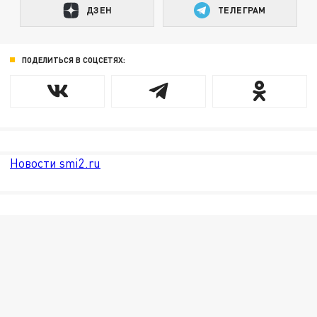
ДЗЕН
ТЕЛЕГРАМ
ПОДЕЛИТЬСЯ В СОЦСЕТЯХ:
Новости smi2.ru