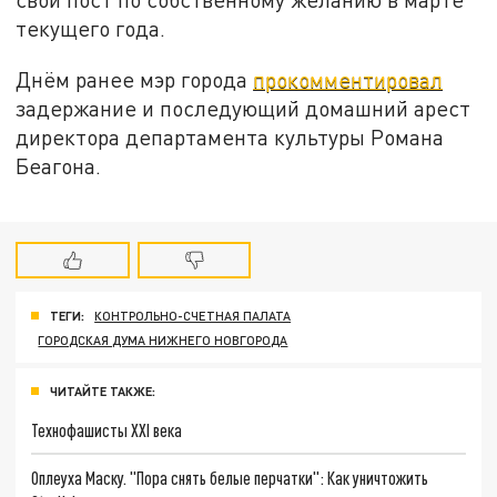
текущего года.
Днём ранее мэр города
прокомментировал
задержание и последующий домашний арест
директора департамента культуры Романа
Беагона.
ТЕГИ:
КОНТРОЛЬНО-СЧЕТНАЯ ПАЛАТА
ГОРОДСКАЯ ДУМА НИЖНЕГО НОВГОРОДА
ЧИТАЙТЕ ТАКЖЕ:
Технофашисты XXI века
Оплеуха Маску. "Пора снять белые перчатки": Как уничтожить