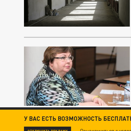
У ВАС ЕСТЬ ВОЗМОЖНОСТЬ БЕСПЛА
Ознакомиться с усл
ОТКЛЮЧИТЬ РЕКЛАМУ