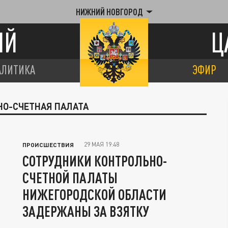
НИЖНИЙ НОВГОРОД
ИЙ
Ц
АЛИТИКА
ЭФИР
НО-СЧЕТНАЯ ПАЛАТА
29 МАЯ 19:48
ПРОИСШЕСТВИЯ
СОТРУДНИКИ КОНТРОЛЬНО-
СЧЕТНОЙ ПАЛАТЫ
НИЖЕГОРОДСКОЙ ОБЛАСТИ
ЗАДЕРЖАНЫ ЗА ВЗЯТКУ