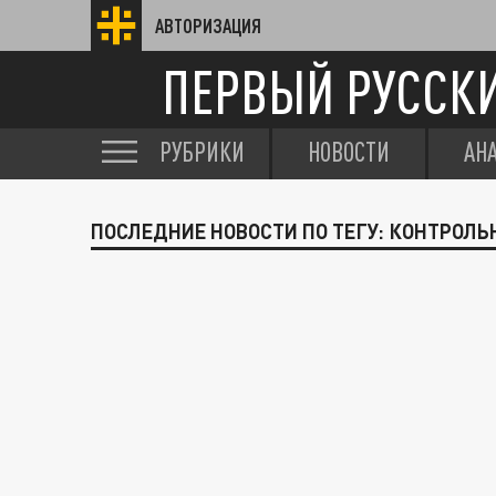
АВТОРИЗАЦИЯ
ПЕРВЫЙ РУССК
РУБРИКИ
НОВОСТИ
АН
ПОСЛЕДНИЕ НОВОСТИ ПО ТЕГУ: КОНТРОЛЬ