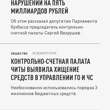
НАРУШЕНИЙ НА ПЯТЬ
МИЛЛИАРДОВ РУБЛЕЙ
Об этом рассказал депутатам Парламента
Кузбасса председатель контрольно-
счетной палаты Сергей Вахрушев.
08 ДЕКАБРЯ 09:05
ОБЩЕСТВО
КОНТРОЛЬНО-СЧЕТНАЯ ПАЛАТА
ЧИТЫ ВЫЯВИЛА ХИЩЕНИЕ
СРЕДСТВ В УПРАВЛЕНИИ ГО И ЧС
Необоснованно использовались порядка 3
миллионов бюджетных средств.