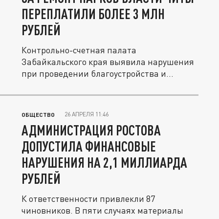
ПЕРЕПЛАТИЛИ БОЛЕЕ 3 МЛН
РУБЛЕЙ
Контрольно-счетная палата
Забайкальского края выявила нарушения
при проведении благоустройства и
содержании...
26 АПРЕЛЯ 11:46
ОБЩЕСТВО
АДМИНИСТРАЦИЯ РОСТОВА
ДОПУСТИЛА ФИНАНСОВЫЕ
НАРУШЕНИЯ НА 2,1 МИЛЛИАРДА
РУБЛЕЙ
К ответственности привлекли 87
чиновников. В пяти случаях материалы