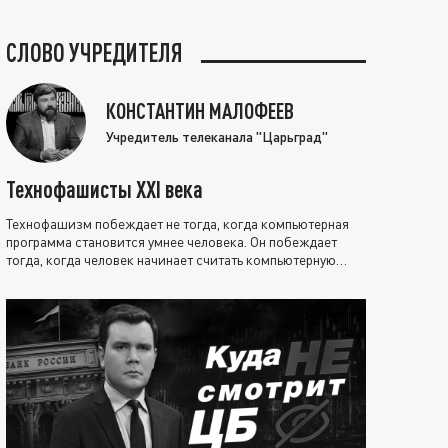
СЛОВО УЧРЕДИТЕЛЯ
КОНСТАНТИН МАЛОФЕЕВ
Учредитель телеканала "Царьград"
Технофашисты XXI века
Технофашизм побеждает не тогда, когда компьютерная
программа становится умнее человека. Он побеждает
тогда, когда человек начинает считать компьютерную
программу нравственно выше себя.