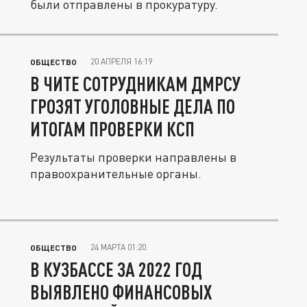
были отправлены в прокуратуру.
20 АПРЕЛЯ 16:19
ОБЩЕСТВО
В ЧИТЕ СОТРУДНИКАМ ДМРСУ
ГРОЗЯТ УГОЛОВНЫЕ ДЕЛА ПО
ИТОГАМ ПРОВЕРКИ КСП
Результаты проверки направлены в
правоохранительные органы.
24 МАРТА 01:20
ОБЩЕСТВО
В КУЗБАССЕ ЗА 2022 ГОД
ВЫЯВЛЕНО ФИНАНСОВЫХ