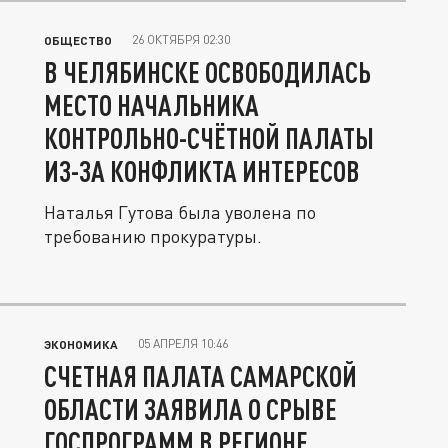
26 ОКТЯБРЯ 02:30
ОБЩЕСТВО
В ЧЕЛЯБИНСКЕ ОСВОБОДИЛАСЬ
МЕСТО НАЧАЛЬНИКА
КОНТРОЛЬНО-СЧЁТНОЙ ПАЛАТЫ
ИЗ-ЗА КОНФЛИКТА ИНТЕРЕСОВ
Наталья Гутова была уволена по
требованию прокуратуры.
05 АПРЕЛЯ 10:46
ЭКОНОМИКА
СЧЕТНАЯ ПАЛАТА САМАРСКОЙ
ОБЛАСТИ ЗАЯВИЛА О СРЫВЕ
ГОСПРОГРАММ В РЕГИОНЕ