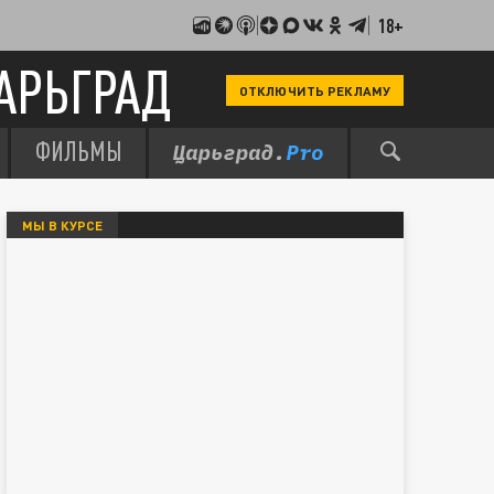
18+
АРЬГРАД
ОТКЛЮЧИТЬ РЕКЛАМУ
ФИЛЬМЫ
МЫ В КУРСЕ